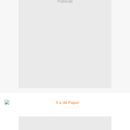
Publicité