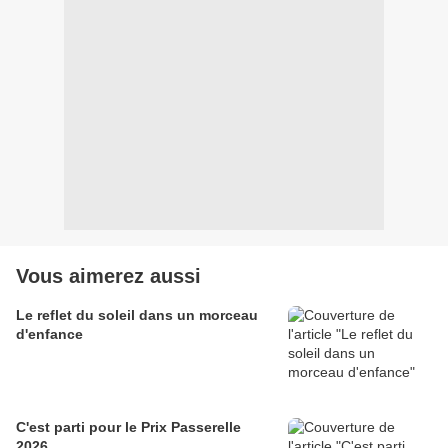
Vous aimerez aussi
Le reflet du soleil dans un morceau
d'enfance
C'est parti pour le Prix Passerelle
2026