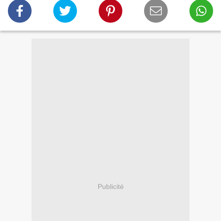
Publicité