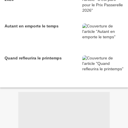
Autant en emporte le temps
Quand refleurira le printemps