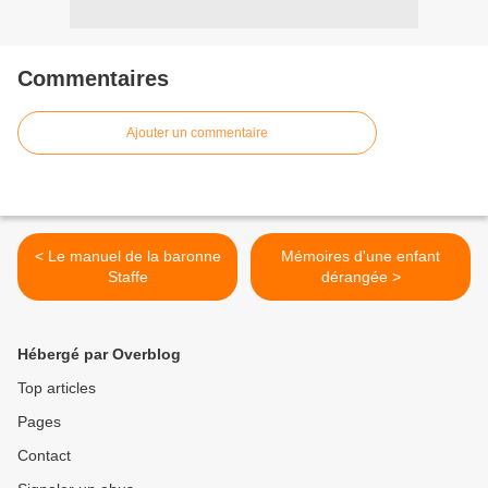
Commentaires
Ajouter un commentaire
< Le manuel de la baronne
Mémoires d'une enfant
Staffe
dérangée >
Hébergé par Overblog
Top articles
Pages
Contact