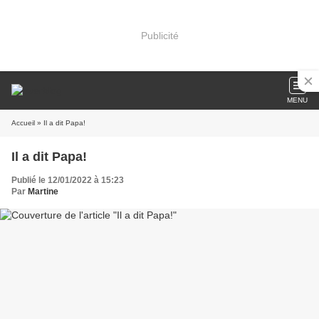
Publicité
MENU
Accueil
» Il a dit Papa!
Il a dit Papa!
Publié le 12/01/2022 à 15:23
Par
Martine