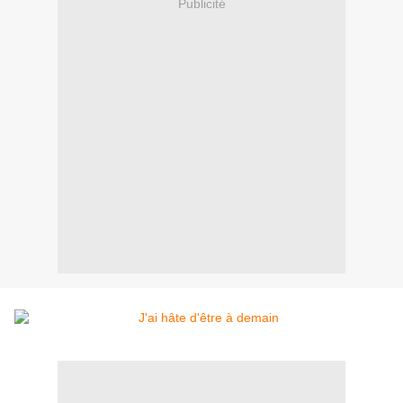
Publicité