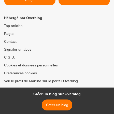
Hébergé par Overblog
Top articles
Pages
Contact
Signaler un abus
C.G.U.
Cookies et données personnelles
Préférences cookies
Voir le profil de Martine sur le portail Overblog
Créer un blog sur Overblog
Créer un blog