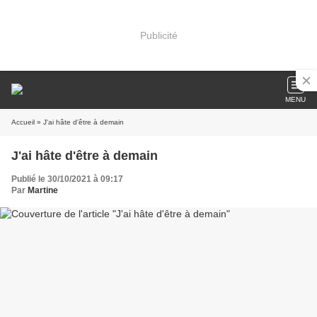
Publicité
MENU
Accueil
» J'ai hâte d'être à demain
J'ai hâte d'être à demain
Publié le 30/10/2021 à 09:17
Par
Martine