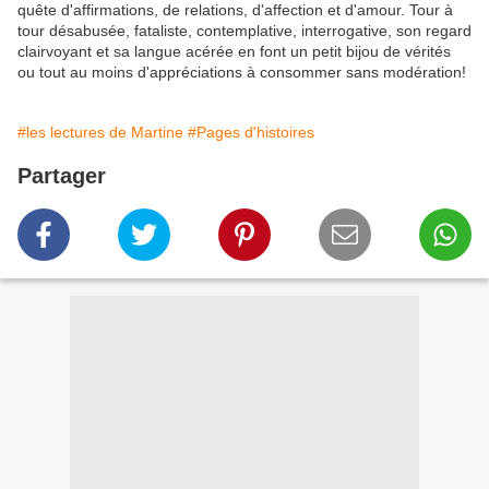
quête d'affirmations, de relations, d'affection et d'amour. Tour à
tour désabusée, fataliste, contemplative, interrogative, son regard
clairvoyant et sa langue acérée en font un petit bijou de vérités
ou tout au moins d'appréciations à consommer sans modération!
#les lectures de Martine
#Pages d'histoires
Partager