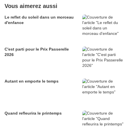
Vous aimerez aussi
Le reflet du soleil dans un morceau
d'enfance
C'est parti pour le Prix Passerelle
2026
Autant en emporte le temps
Quand refleurira le printemps