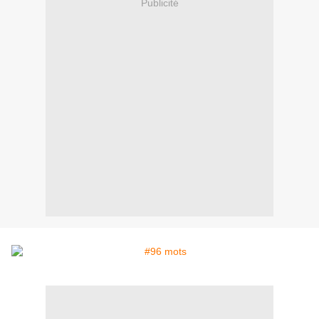
Publicité