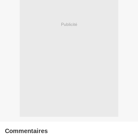
Publicité
Commentaires