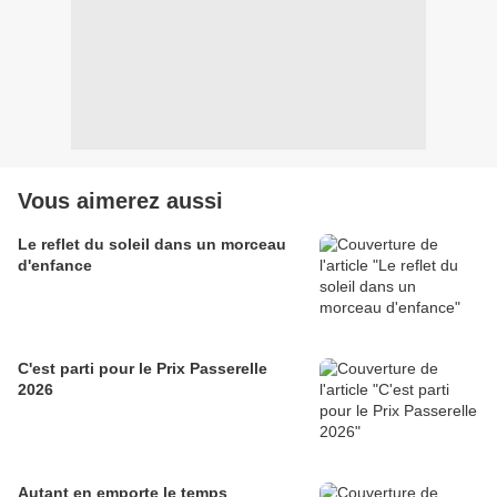
Vous aimerez aussi
Le reflet du soleil dans un morceau
d'enfance
C'est parti pour le Prix Passerelle
2026
Autant en emporte le temps