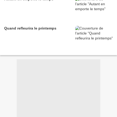
Quand refleurira le printemps