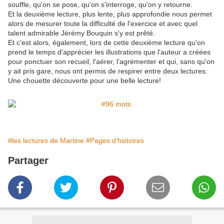
souffle, qu'on se pose, qu'on s'interroge, qu'on y retourne.
Et la deuxième lecture, plus lente, plus approfondie nous permet
alors de mesurer toute la difficulté de l'exercice et avec quel
talent admirable Jérémy Bouquin s'y est prêté.
Et c'est alors, également, lors de cette deuxième lecture qu'on
prend le temps d'apprécier les illustrations que l'auteur a créées
pour ponctuer son recueil, l'aérer, l'agrémenter et qui, sans qu'on
y ait pris gare, nous ont permis de respirer entre deux lectures.
Une chouette découverte pour une belle lecture!
#les lectures de Martine
#Pages d'histoires
Partager