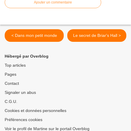
Ajouter un commentaire
< Dans mon petit monde
Le secret de Briar's Hall >
Hébergé par Overblog
Top articles
Pages
Contact
Signaler un abus
C.G.U.
Cookies et données personnelles
Préférences cookies
Voir le profil de Martine sur le portail Overblog