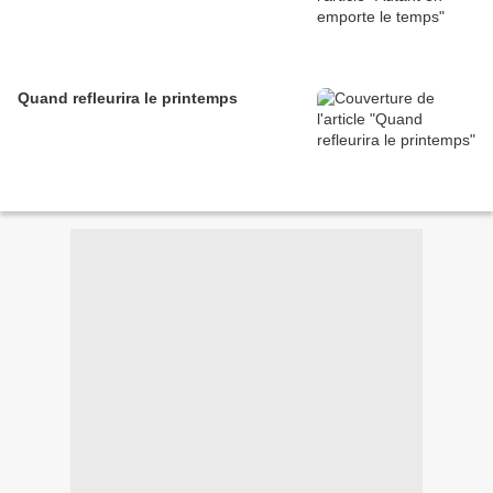
Quand refleurira le printemps