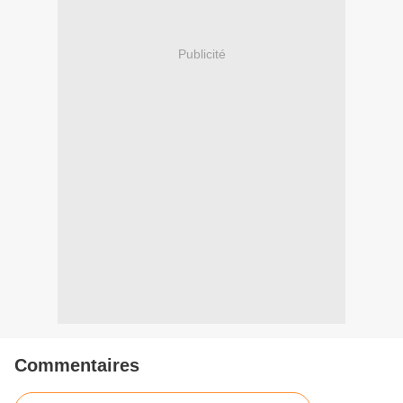
Publicité
Commentaires