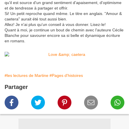
qu'il est source d'un grand sentiment d'apaisement, d'optimisme
et de tendresse à partager et offrir.
Si! Un petit reproche quand même. Le titre en anglais. "Amour &
caetera" aurait été tout aussi bien.
Allez! Je n'ai plus qu'un conseil à vous donner. Lisez-le!
Quant à moi, je continue un bout de chemin avec l'auteure Cécile
Blanche pour savourer encore sa si belle et dynamique écriture
en romans.
#les lectures de Martine
#Pages d'histoires
Partager