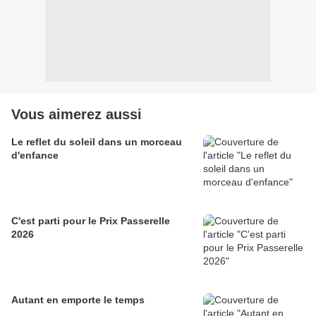
Vous aimerez aussi
Le reflet du soleil dans un morceau
d'enfance
C'est parti pour le Prix Passerelle
2026
Autant en emporte le temps