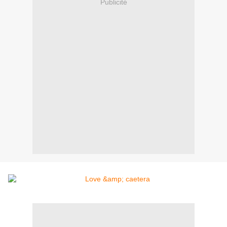
Publicité