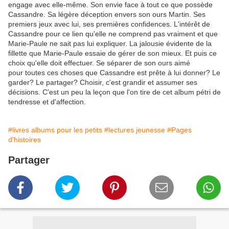
engage avec elle-même. Son envie face à tout ce que possède
Cassandre. Sa légère déception envers son ours Martin. Ses
premiers jeux avec lui, ses premières confidences. L'intérêt de
Cassandre pour ce lien qu'elle ne comprend pas vraiment et que
Marie-Paule ne sait pas lui expliquer. La jalousie évidente de la
fillette que Marie-Paule essaie de gérer de son mieux. Et puis ce
choix qu'elle doit effectuer. Se séparer de son ours aimé
pour toutes ces choses que Cassandre est prête à lui donner? Le
garder? Le partager? Choisir, c'est grandir et assumer ses
décisions. C'est un peu la leçon que l'on tire de cet album pétri de
tendresse et d'affection.
#livres albums pour les petits
#lectures jeunesse
#Pages
d'histoires
Partager