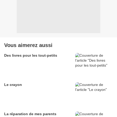
Vous aimerez aussi
Des livres pour les tout-petits
Le crayon
La réparation de mes parents