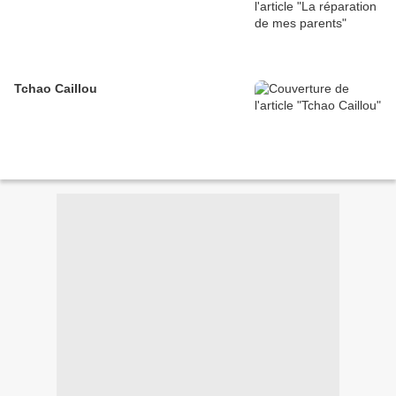
Tchao Caillou