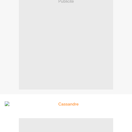
Publicité