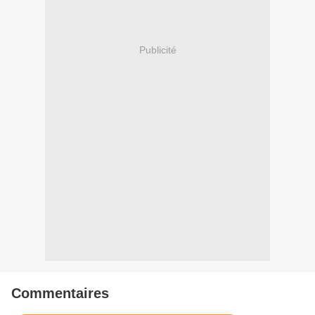
Publicité
Commentaires