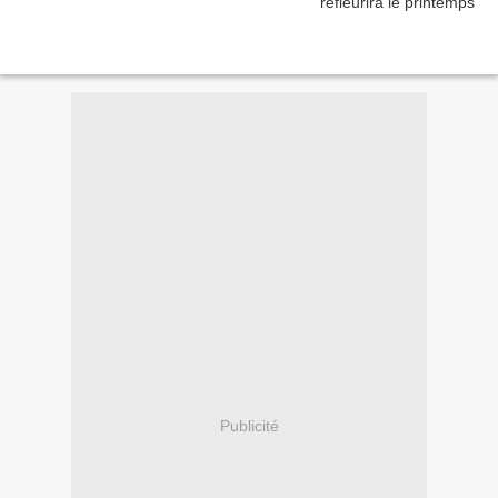
Publicité