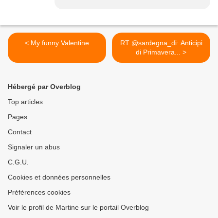
< My funny Valentine
RT @sardegna_di: Anticipi
di Primavera... >
Hébergé par Overblog
Top articles
Pages
Contact
Signaler un abus
C.G.U.
Cookies et données personnelles
Préférences cookies
Voir le profil de Martine sur le portail Overblog