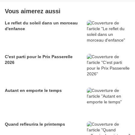
Vous aimerez aussi
Le reflet du soleil dans un morceau
d'enfance
C'est parti pour le Prix Passerelle
2026
Autant en emporte le temps
Quand refleurira le printemps