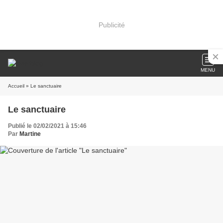
Publicité
MENU
Accueil
» Le sanctuaire
Le sanctuaire
Publié le 02/02/2021 à 15:46
Par
Martine