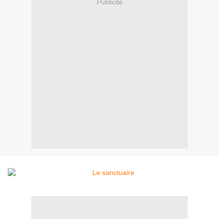
Publicité