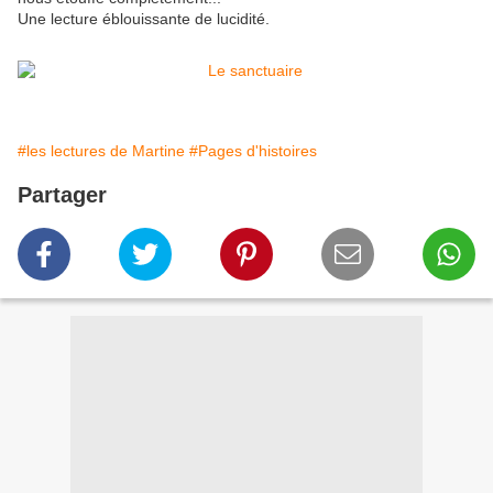
Une lecture éblouissante de lucidité.
#les lectures de Martine
#Pages d'histoires
Partager