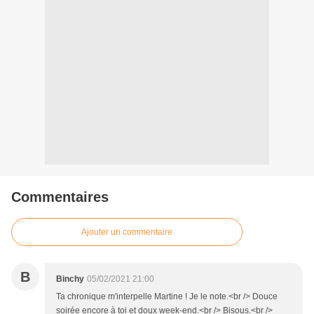
Commentaires
Ajouter un commentaire
B
Binchy
05/02/2021 21:00
Ta chronique m'interpelle Martine ! Je le note.<br /> Douce
soirée encore à toi et doux week-end.<br /> Bisous.<br />