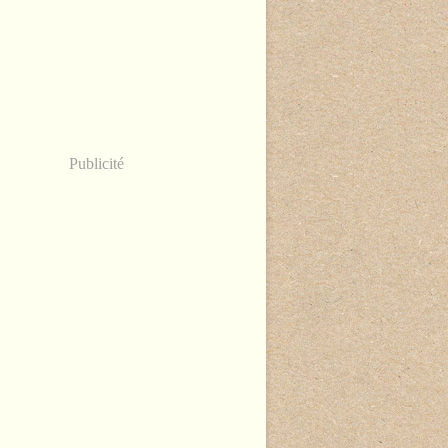
Publicité