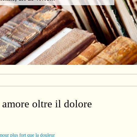
amore oltre il dolore