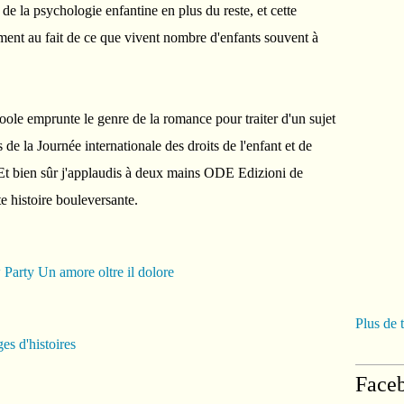
e la psychologie enfantine en plus du reste, et cette
llement au fait de ce que vivent nombre d'enfants souvent à
ole emprunte le genre de la romance pour traiter d'un sujet
s de la Journée internationale des droits de l'enfant et de
 Et bien sûr j'applaudis à deux mains ODE Edizioni de
te histoire bouleversante.
Plus de 
es d'histoires
Face