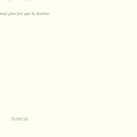
our plus fort que la douleur
Publicité