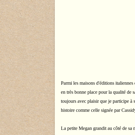
Parmi les maisons d'éditions italiennes 
en très bonne place pour la qualité de s
toujours avec plaisir que je participe 
histoire comme celle signée par Cassidy
La petite Megan grandit au côté de sa m