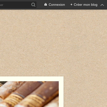
Connexion
+
Créer mon blog