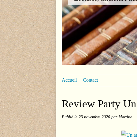
Accueil
Contact
Review Party Un 
Publié le
23 novembre 2020
par Martine