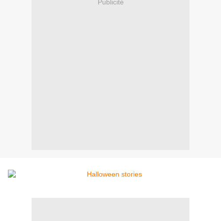
Publicité