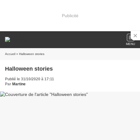
Publicité
MENU
Accueil
» Halloween stories
Halloween stories
Publié le 31/10/2020 à 17:11
Par
Martine