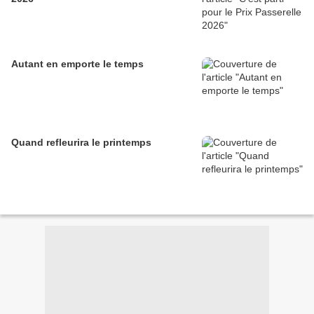
Autant en emporte le temps
Quand refleurira le printemps