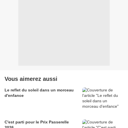
Vous aimerez aussi
Le reflet du soleil dans un morceau
d'enfance
C'est parti pour le Prix Passerelle
2026