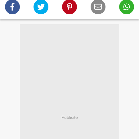
Publicité