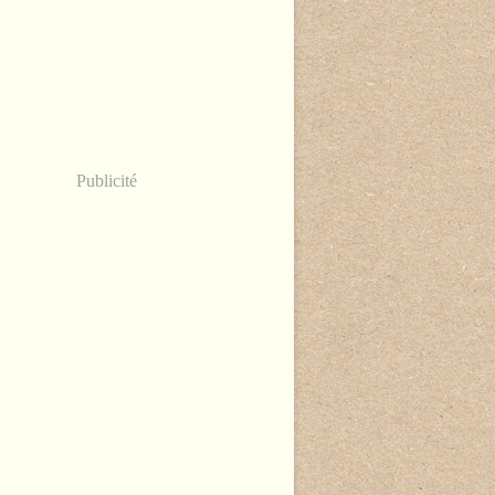
Publicité