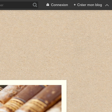
Connexion
+
Créer mon blog