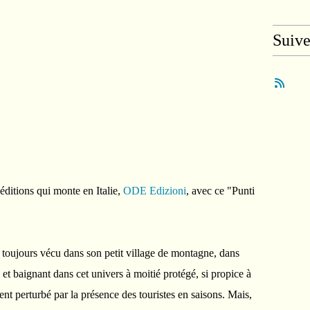
Suiv
éditions qui monte en Italie,
ODE Edizioni
, avec ce "Punti
toujours vécu dans son petit village de montagne, dans
s et baignant dans cet univers à moitié protégé, si propice à
nt perturbé par la présence des touristes en saisons. Mais,