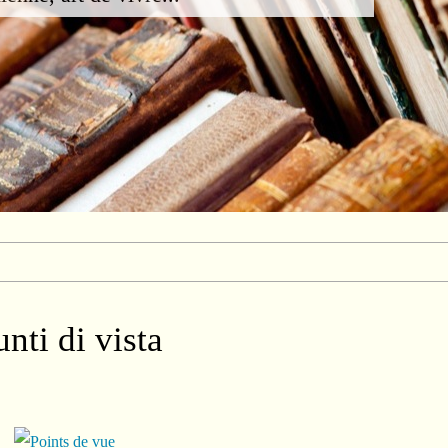
nti di vista