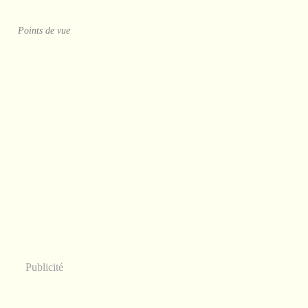
Points de vue
Publicité