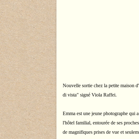
Nouvelle sortie chez la petite maison d'
di vista" signé Viola Raffei.
Emma est une jeune photographe qui a 
l'hôtel familial, entourée de ses proche
de magnifiques prises de vue et seuleme