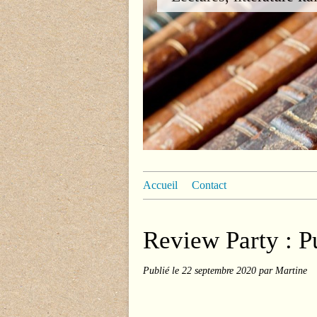
Accueil
Contact
Review Party : Pu
Publié le
22 septembre 2020
par Martine