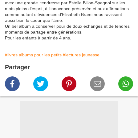
avec une grande tendresse par Estelle Billon-Spagnol sur les
mots pleins d'esprit, à l'innocence préservée et aux affirmations
comme autant d'évidences d'Elisabeth Brami nous ravissent
aussi bien le coeur que l'âme.
Un bel album à conserver pour de doux échanges et de tendres
moments de partage entre générations.
Pour les enfants à partir de 4 ans.
#livres albums pour les petits
#lectures jeunesse
Partager