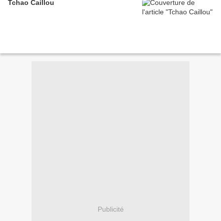
Tchao Caillou
Publicité