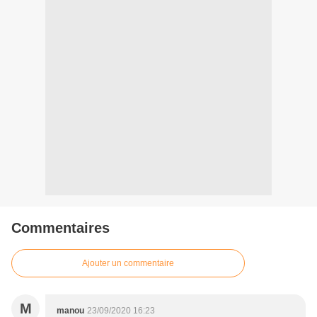
Commentaires
Ajouter un commentaire
M
manou
23/09/2020 16:23