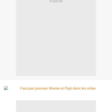
Publicité