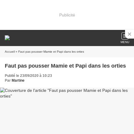
Publicité
MENU
Accueil
» Faut pas pousser Mamie et Papi dans les orties
Faut pas pousser Mamie et Papi dans les orties
Publié le 23/09/2020 à 10:23
Par
Martine