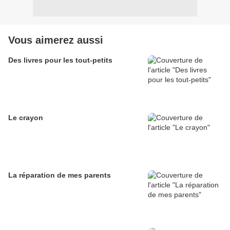
Vous aimerez aussi
Des livres pour les tout-petits
Le crayon
La réparation de mes parents