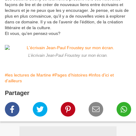
façons de lire et de créer de nouveaux liens entre écrivains et
lecteurs et je ne peux que les y encourager. Je pense, et suis de
plus en plus convaincue, qu'il y a de nouvelles voies à explorer
dans ce domaine. Il y va de l'avenir de l'édition, de la création
littéraire et de la culture.
Et vous, qu'en pensez-vous?
L'écrivain Jean-Paul Froustey sur mon écran.
#les lectures de Martine
#Pages d'histoires
#Infos d'ici et
d'ailleurs
Partager