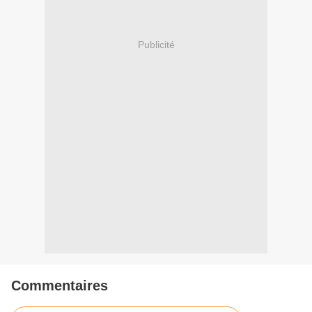
Publicité
Commentaires