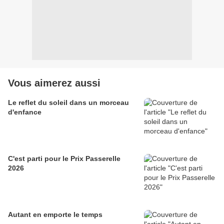
Vous aimerez aussi
Le reflet du soleil dans un morceau
d'enfance
C'est parti pour le Prix Passerelle
2026
Autant en emporte le temps