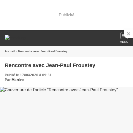
Publicité
MENU
Accueil
» Rencontre avec Jean-Paul Froustey
Rencontre avec Jean-Paul Froustey
Publié le 17/06/2020 à 09:31
Par
Martine