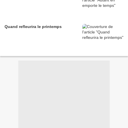
Quand refleurira le printemps