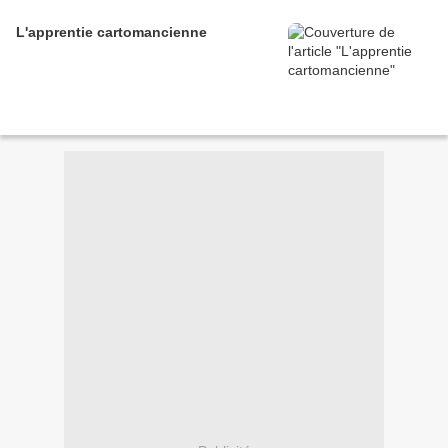
L'apprentie cartomancienne