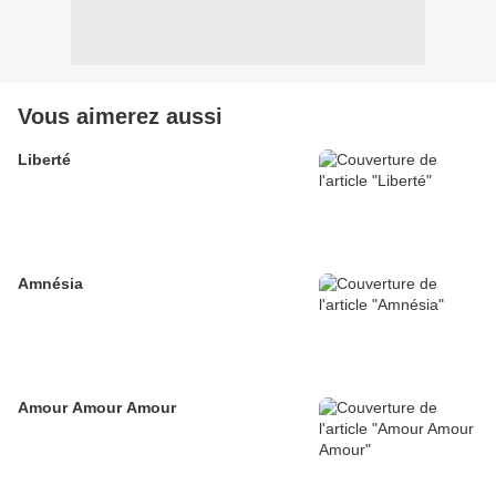
Vous aimerez aussi
Liberté
Amnésia
Amour Amour Amour