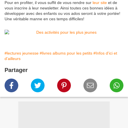
Pour en profiter, il vous suffit de vous rendre sur
leur site
et de
vous inscrire à leur newsletter. Ainsi toutes ces bonnes idées à
développer avec des enfants ou vos ados seront à votre portée!
Une véritable manne en ces temps difficiles!
#lectures jeunesse
#livres albums pour les petits
#Infos d'ici et
d'ailleurs
Partager