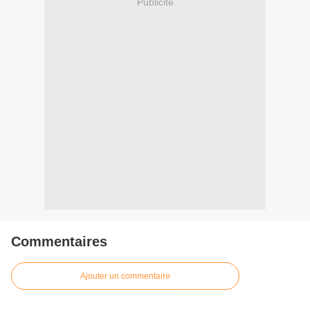
Publicité
Commentaires
Ajouter un commentaire