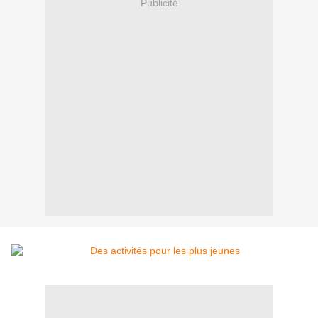
Publicité