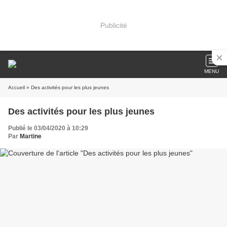
Publicité
MENU
Accueil
» Des activités pour les plus jeunes
Des activités pour les plus jeunes
Publié le 03/04/2020 à 10:29
Par
Martine