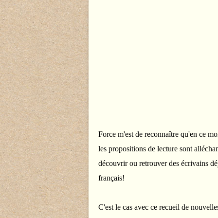
Force m'est de reconnaître qu'en ce m
les propositions de lecture sont allécha
découvrir ou retrouver des écrivains dé
français!
C'est le cas avec ce recueil de nouvelle