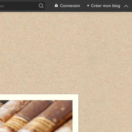
Connexion
+
Créer mon blog