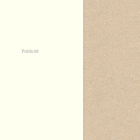
Publicité