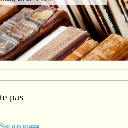
te pas