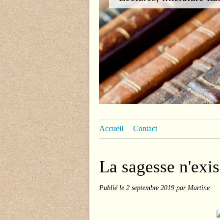
Accueil
Contact
La sagesse n'exis
Publié le
2 septembre 2019
par Martine