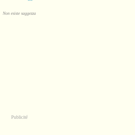
Non esiste saggezza
Publicité