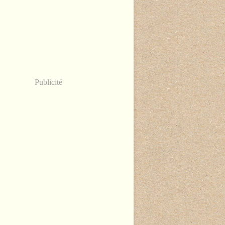
Publicité