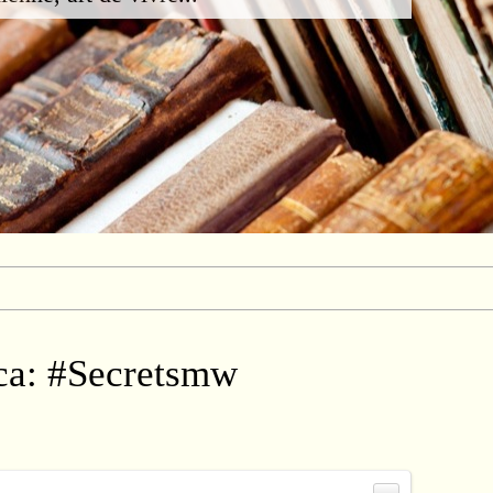
ca: #Secretsmw