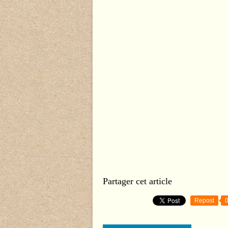
Partager cet article
Repost