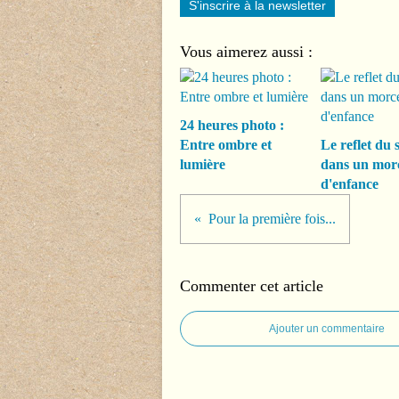
S'inscrire à la newsletter
Vous aimerez aussi :
24 heures photo :
Entre ombre et
Le reflet du s
lumière
dans un mor
d'enfance
Pour la première fois...
Commenter cet article
Ajouter un commentaire