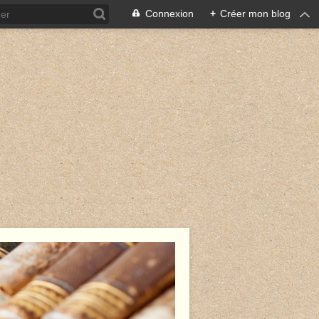
Connexion
+
Créer mon blog