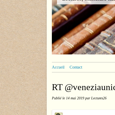
Accueil
Contact
RT @veneziauni
Publié le
14 mai 2019
par Lectures26