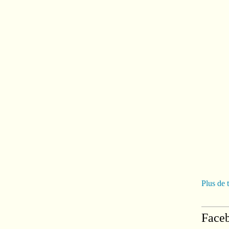
Plus de 
Face