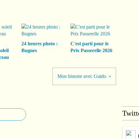
24 heures photo :
C'est parti pour le
oleil
Bugnes
Prix Passerelle 2026
ceau
Mon histoire avec Guido
Twitt