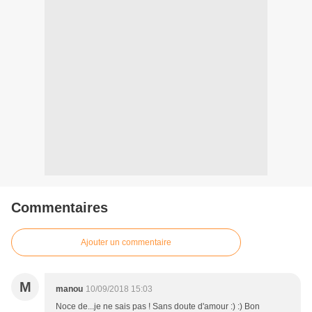
Commentaires
Ajouter un commentaire
M
manou
10/09/2018 15:03
Noce de...je ne sais pas ! Sans doute d'amour :) :) Bon