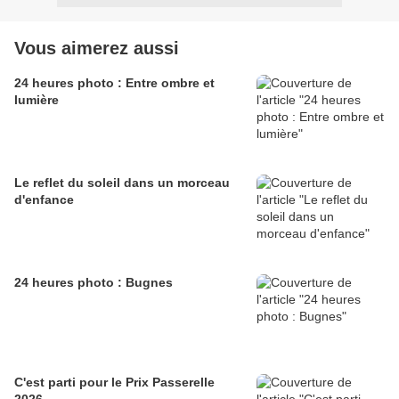
Vous aimerez aussi
24 heures photo : Entre ombre et
lumière
Le reflet du soleil dans un morceau
d'enfance
24 heures photo : Bugnes
C'est parti pour le Prix Passerelle