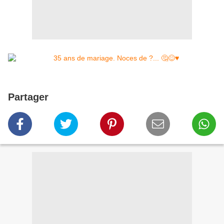
Partager