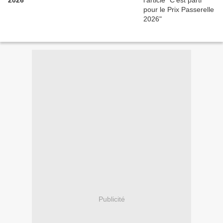
2026
Publicité