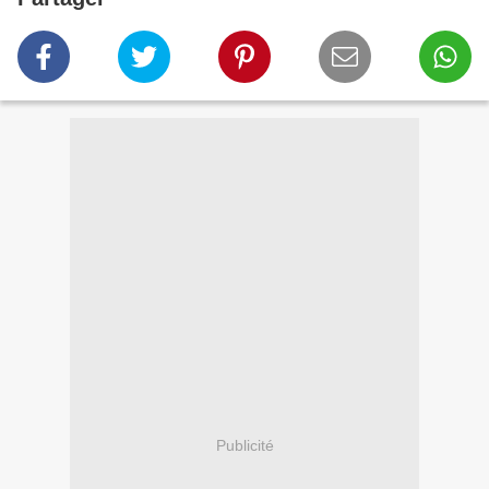
Publicité