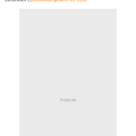
Publicité