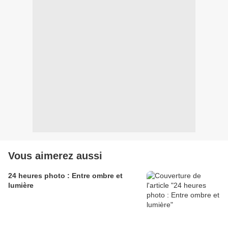
Vous aimerez aussi
24 heures photo : Entre ombre et
lumière