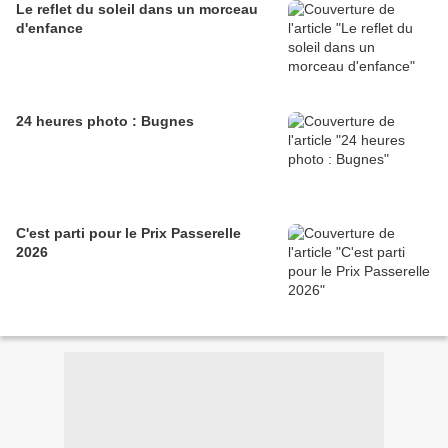
Le reflet du soleil dans un morceau
d'enfance
24 heures photo : Bugnes
C'est parti pour le Prix Passerelle
2026