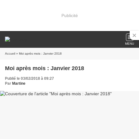
Publicité
MENU
Accueil
» Moi après mois : Janvier 2018
Moi après mois : Janvier 2018
Publié le 03/02/2018 à 09:27
Par
Martine