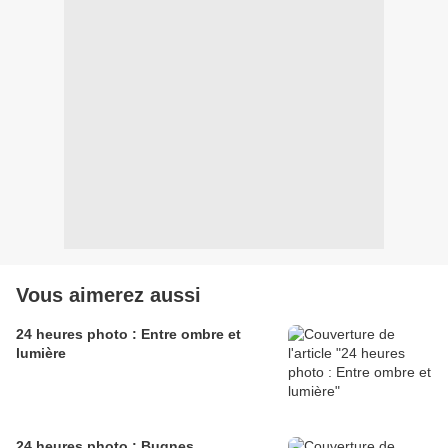
Vous aimerez aussi
24 heures photo : Entre ombre et
lumière
24 heures photo : Bugnes