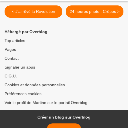
< J'ai rêvé la Révolution
24 heures photo : Crêpes >
Hébergé par Overblog
Top articles
Pages
Contact
Signaler un abus
C.G.U.
Cookies et données personnelles
Préférences cookies
Voir le profil de Martine sur le portail Overblog
Créer un blog sur Overblog