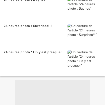
24 heures photo : Surprises!!!
24 heures photo : On y est presque!