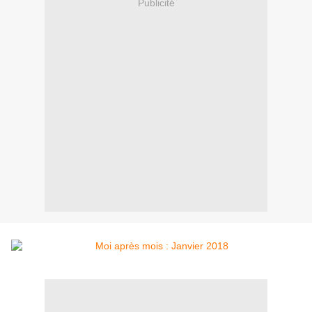
Publicité