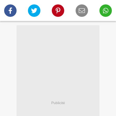
Publicité