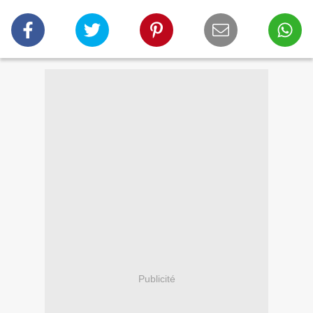
Publicité