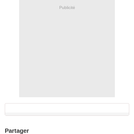
Publicité
Partager