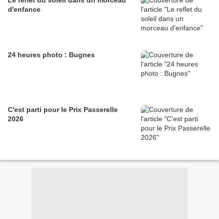
Le reflet du soleil dans un morceau
d'enfance
24 heures photo : Bugnes
C'est parti pour le Prix Passerelle
2026