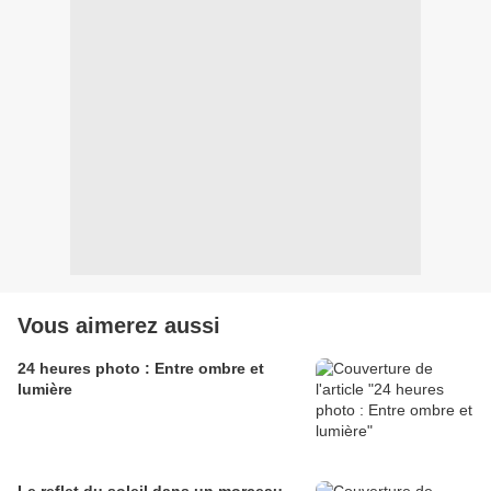
Vous aimerez aussi
24 heures photo : Entre ombre et
lumière