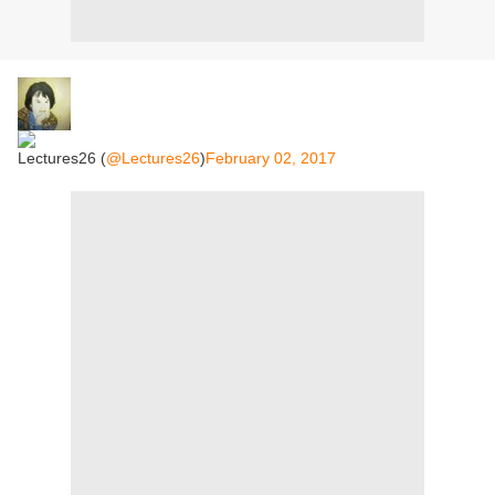
Lectures26 (
@Lectures26
)
February 02, 2017