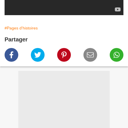
#Pages d'histoires
Partager