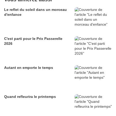
Le reflet du soleil dans un morceau
d'enfance
C'est parti pour le Prix Passerelle
2026
Autant en emporte le temps
Quand refleurira le printemps