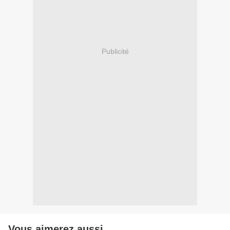
Publicité
Vous aimerez aussi