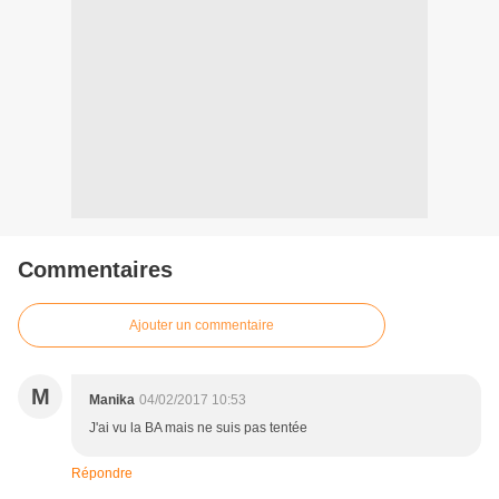
Commentaires
Ajouter un commentaire
M
Manika
04/02/2017 10:53
J'ai vu la BA mais ne suis pas tentée
Répondre