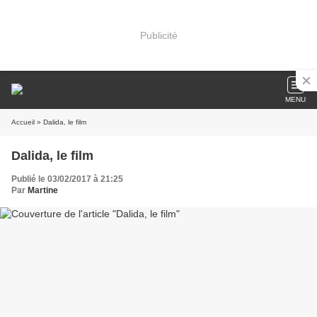
Publicité
MENU
Accueil
» Dalida, le film
Dalida, le film
Publié le 03/02/2017 à 21:25
Par
Martine