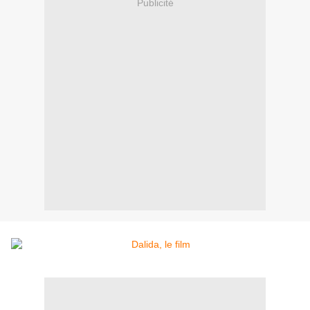
Publicité