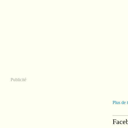
Publicité
Plus de 
Face