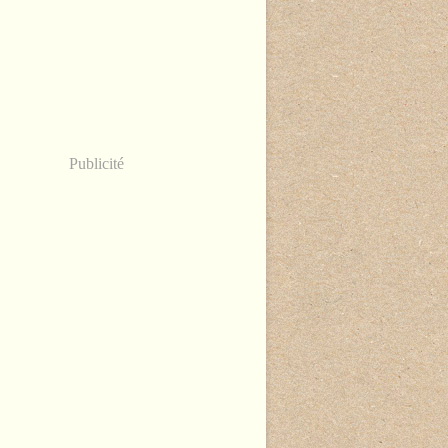
Publicité