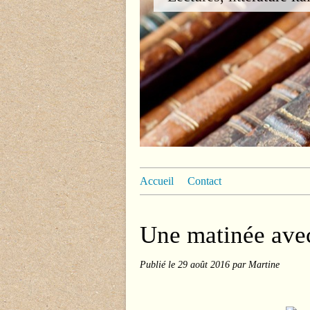
Accueil
Contact
Une matinée ave
Publié le
29 août 2016
par Martine