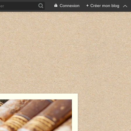
Connexion
+
Créer mon blog