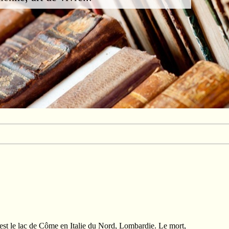
'est le lac de Côme en Italie du Nord, Lombardie. Le mort,