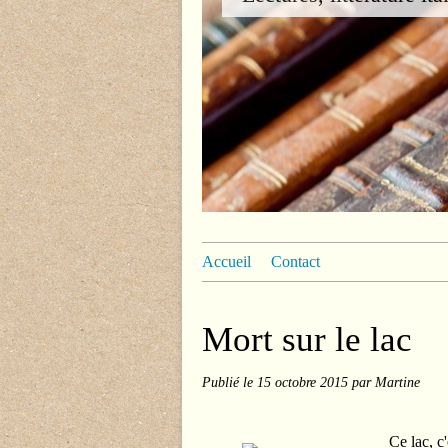
Accueil
Contact
Mort sur le lac
Publié le
15 octobre 2015
par Martine
Ce lac, c