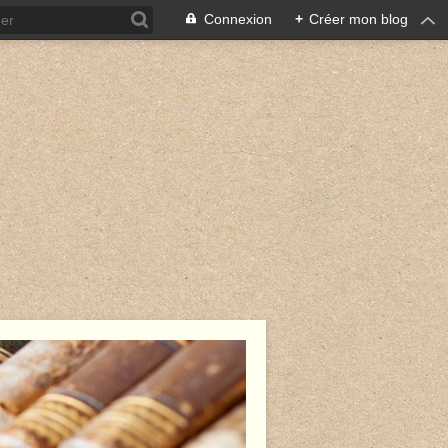
Connexion
+
Créer mon blog