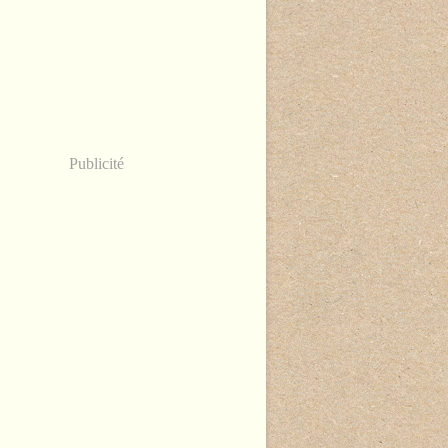
Publicité