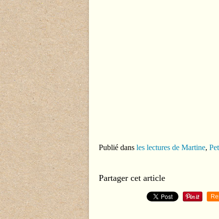
Publié dans
les lectures de Martine
,
Pet
Partager cet article
Re