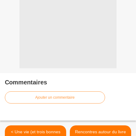
Commentaires
Ajouter un commentaire
< Une vie (et trois bonnes
Rencontres autour du livre