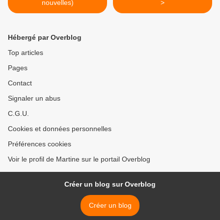
nouvelles)
>
Hébergé par Overblog
Top articles
Pages
Contact
Signaler un abus
C.G.U.
Cookies et données personnelles
Préférences cookies
Voir le profil de Martine sur le portail Overblog
Créer un blog sur Overblog
Créer un blog