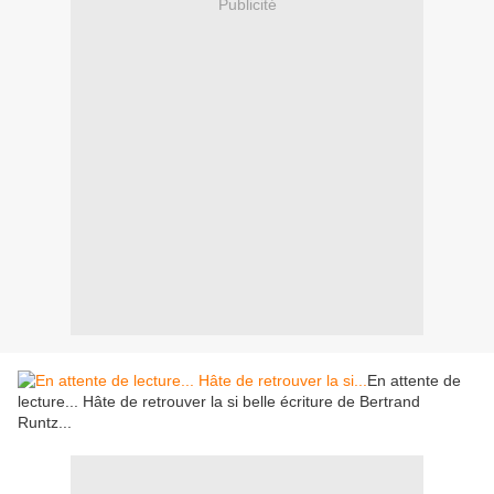
Publicité
En attente de
lecture... Hâte de retrouver la si belle écriture de Bertrand
Runtz...