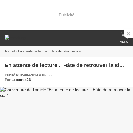
Publicité
MENU
Accueil
» En attente de lecture... Hâte de retrouver la si...
En attente de lecture... Hâte de retrouver la si...
Publié le 05/06/2014 à 06:55
Par
Lectures26