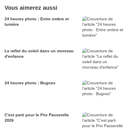
Vous aimerez aussi
24 heures photo : Entre ombre et
lumière
Le reflet du soleil dans un morceau
d'enfance
24 heures photo : Bugnes
C'est parti pour le Prix Passerelle
2026