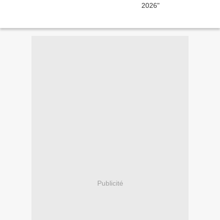
Publicité