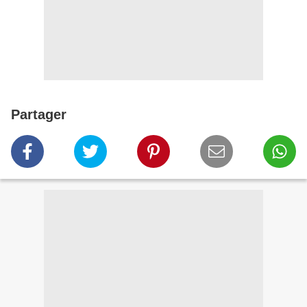
Partager