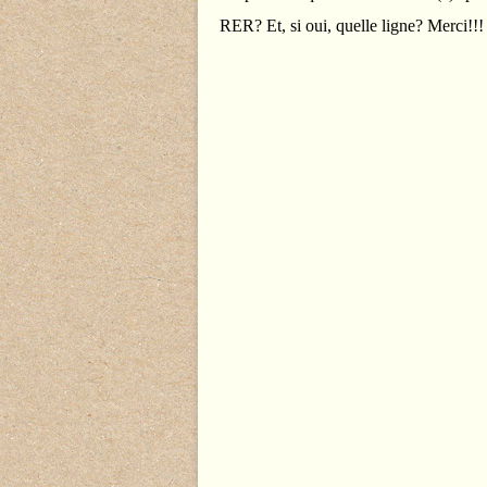
RER? Et, si oui, quelle ligne? Merci!!!