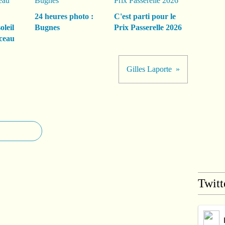
24 heures photo :
C'est parti pour le
oleil
Bugnes
Prix Passerelle 2026
ceau
Gilles Laporte
Twitt