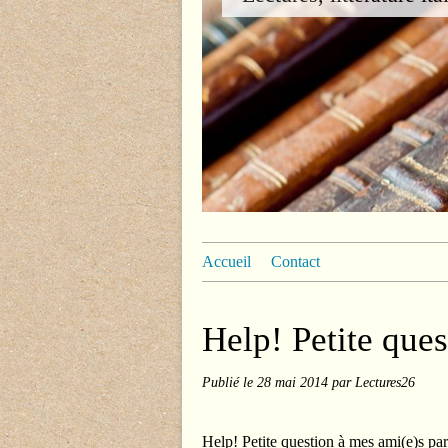
Accueil
Contact
Help! Petite ques
Publié le
28 mai 2014
par Lectures26
Help! Petite question à mes ami(e)s par