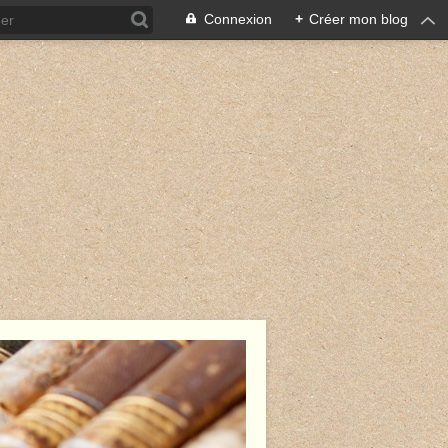
Connexion
+
Créer mon blog