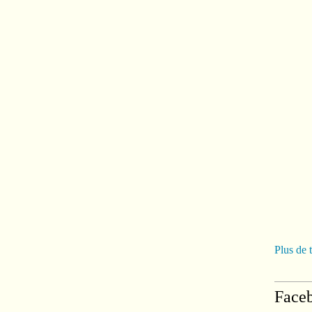
Plus de 
Face