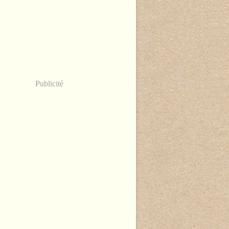
Publicité