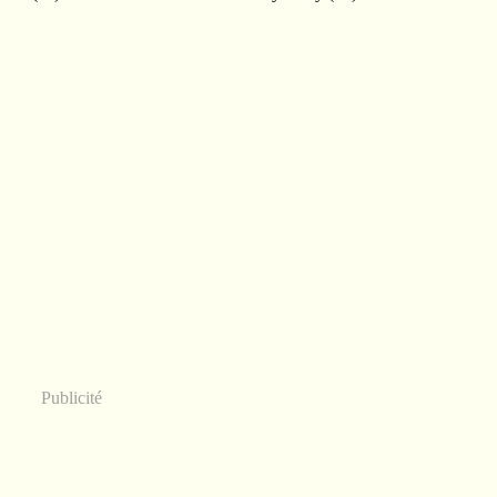
Publicité