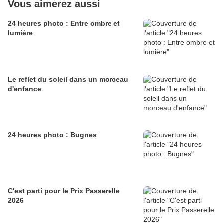
Vous aimerez aussi
24 heures photo : Entre ombre et
lumière
Le reflet du soleil dans un morceau
d'enfance
24 heures photo : Bugnes
C'est parti pour le Prix Passerelle
2026