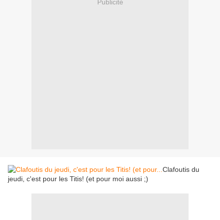
Publicité
Clafoutis du
jeudi, c'est pour les Titis! (et pour moi aussi ;)