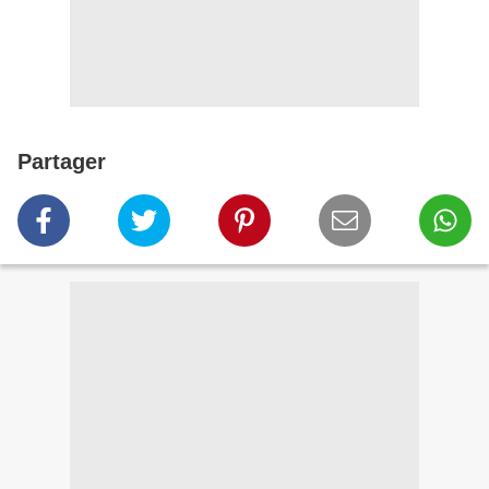
Partager