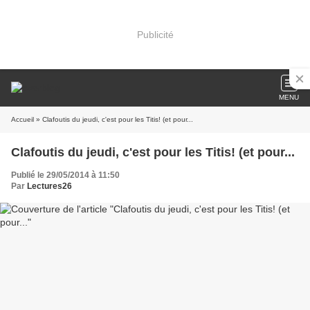
Publicité
MENU
Accueil
» Clafoutis du jeudi, c'est pour les Titis! (et pour...
Clafoutis du jeudi, c'est pour les Titis! (et pour...
Publié le 29/05/2014 à 11:50
Par
Lectures26