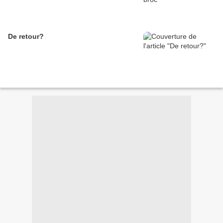
De retour?