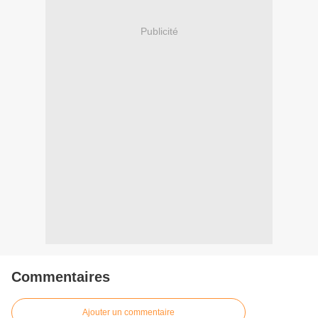
Publicité
Commentaires
Ajouter un commentaire