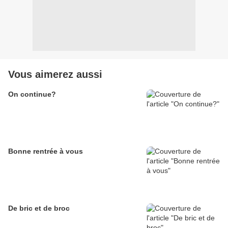
Vous aimerez aussi
On continue?
Bonne rentrée à vous
De bric et de broc