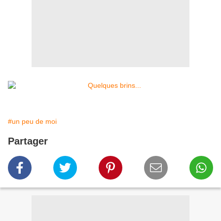
#un peu de moi
Partager