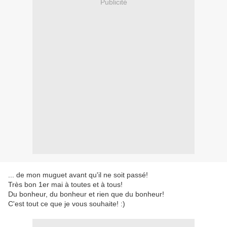
Publicité
... de mon muguet avant qu'il ne soit passé!
Très bon 1er mai à toutes et à tous!
Du bonheur, du bonheur et rien que du bonheur!
C'est tout ce que je vous souhaite! :)