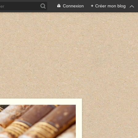
Connexion
+
Créer mon blog