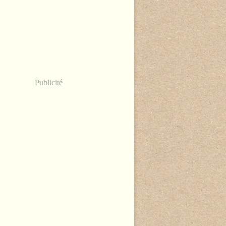
Publicité