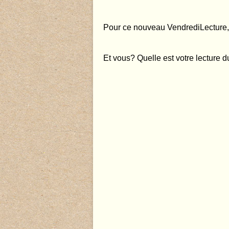
Pour ce nouveau VendrediLecture, 
Et vous? Quelle est votre lecture 