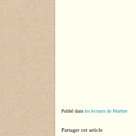
Publié dans
les lectures de Martine
Partager cet article