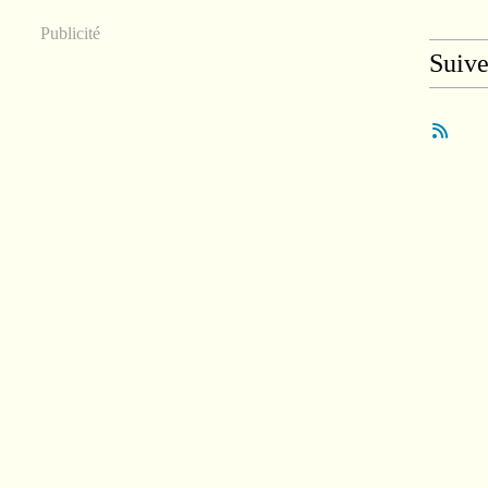
Publicité
Suiv