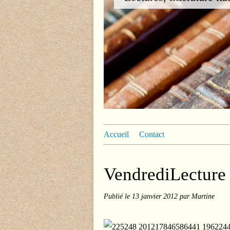
Accueil
Contact
VendrediLecture
Publié le
13 janvier 2012
par Martine