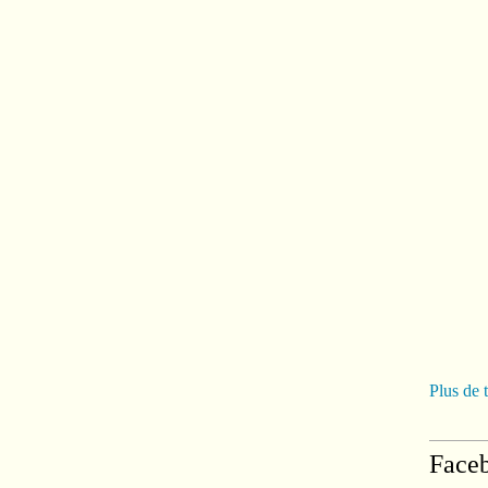
Plus de 
Face