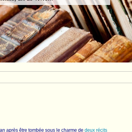
man après être tombée sous le charme de
deux récits