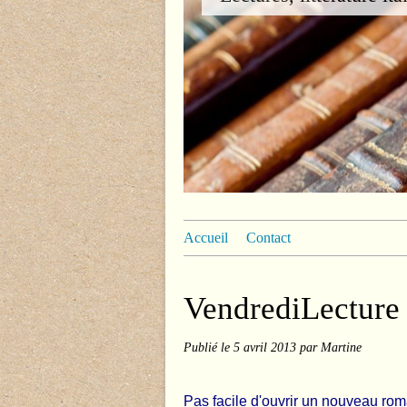
Accueil
Contact
VendrediLecture
Publié le
5 avril 2013
par Martine
Pas facile d'ouvrir un nouveau ro