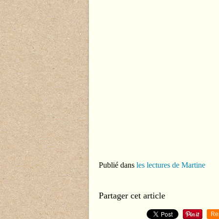
Publié dans
les lectures de Martine
Partager cet article
Re