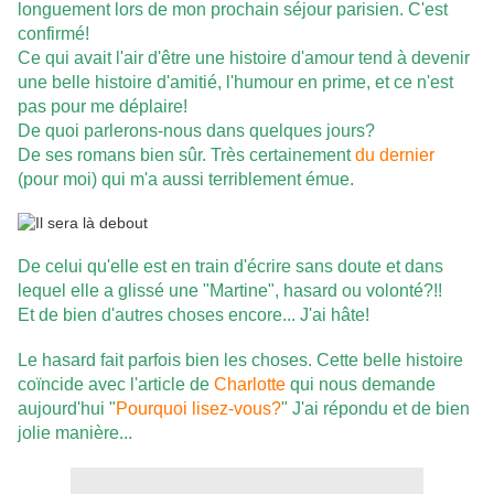
longuement lors de mon prochain séjour parisien. C'est
confirmé!
Ce qui avait l'air d'être une histoire d'amour tend à devenir
une belle histoire d'amitié, l'humour en prime, et ce n'est
pas pour me déplaire!
De quoi parlerons-nous dans quelques jours?
De ses romans bien sûr. Très certainement
du dernier
(pour moi) qui m'a aussi terriblement émue.
De celui qu'elle est en train d'écrire sans doute et dans
lequel elle a glissé une "Martine", hasard ou volonté?!!
Et de bien d'autres choses encore... J'ai hâte!
Le hasard fait parfois bien les choses. Cette belle histoire
coïncide avec l'article de
Charlotte
qui nous demande
aujourd'hui "
Pourquoi lisez-vous?
" J'ai répondu et de bien
jolie manière...