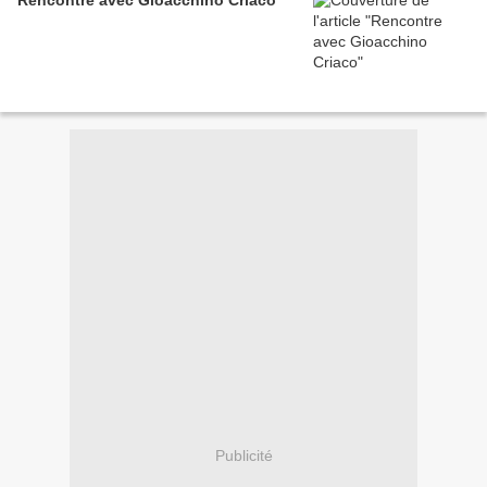
Rencontre avec Gioacchino Criaco
Publicité