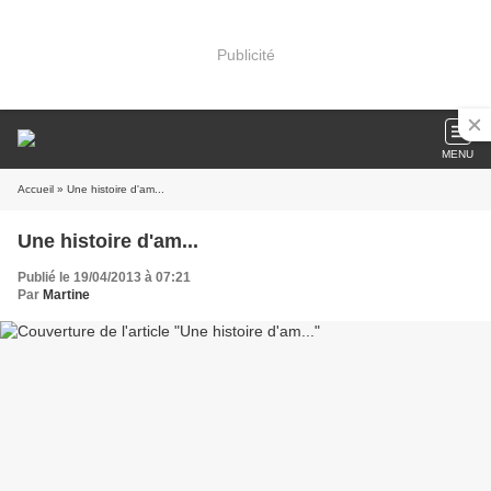
Publicité
MENU
Accueil
» Une histoire d'am...
Une histoire d'am...
Publié le 19/04/2013 à 07:21
Par
Martine