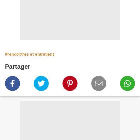
#rencontres et entretiens
Partager