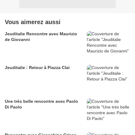
Vous aimerez aussi
Jeuditalie Rencontre avec Maurizio
de Giovanni
Jeuditalie : Retour à Piazza Clai
Une très belle rencontre avec Paolo
Di Paolo