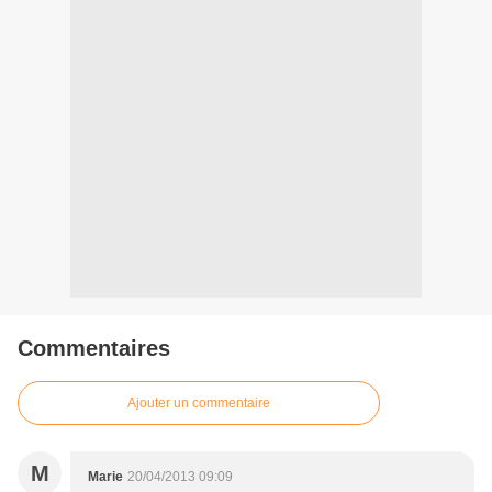
Commentaires
Ajouter un commentaire
M
Marie
20/04/2013 09:09