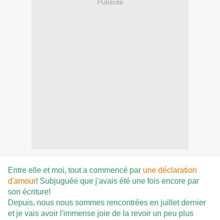
Publicité
Entre elle et moi, tout a commencé par
une déclaration
d'amour
! Subjuguée que j'avais été une fois encore par
son écriture!
Depuis, nous nous sommes rencontrées en juillet dernier
et je vais avoir l'immense joie de la revoir un peu plus