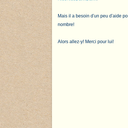
Mais il a besoin d'un peu d'aide pour
nombre!
Alors allez-y! Merci pour lui!