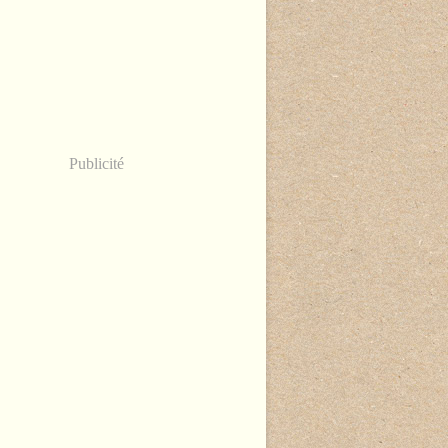
Publicité