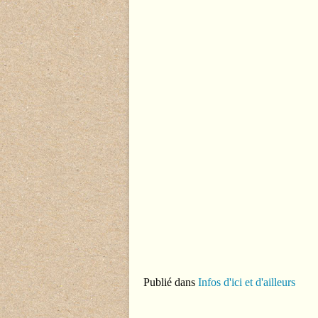
Publié dans
Infos d'ici et d'ailleurs