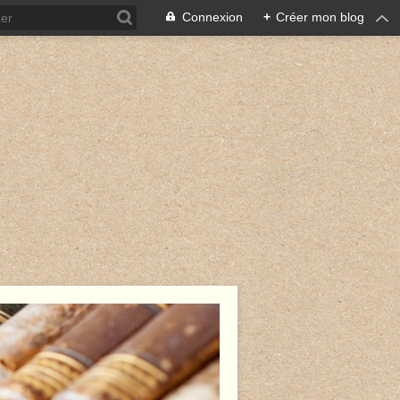
Connexion
+
Créer mon blog