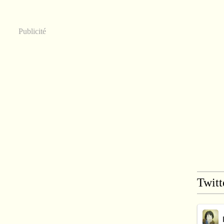
Publicité
Twitt