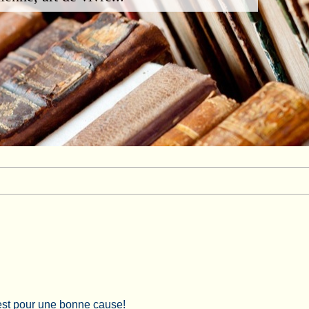
'est pour une bonne cause!