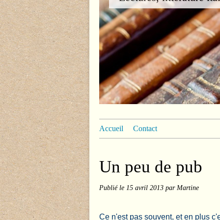
Accueil
Contact
Un peu de pub
Publié le
15 avril 2013
par Martine
Ce n'est pas souvent, et en plus c