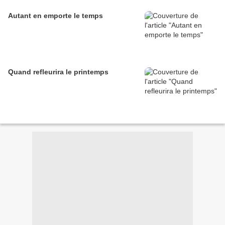
Autant en emporte le temps
Quand refleurira le printemps