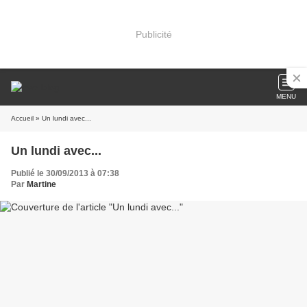
Publicité
MENU
Accueil
» Un lundi avec...
Un lundi avec...
Publié le 30/09/2013 à 07:38
Par
Martine