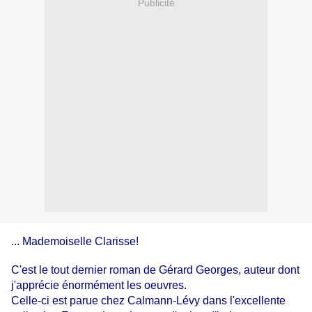
Publicité
... Mademoiselle Clarisse!
C'est le tout dernier roman de Gérard Georges, auteur dont
j'apprécie énormément les oeuvres.
Celle-ci est parue chez Calmann-Lévy dans l'excellente