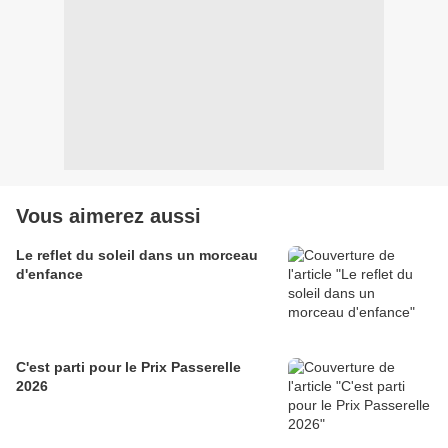
Vous aimerez aussi
Le reflet du soleil dans un morceau
d'enfance
C'est parti pour le Prix Passerelle
2026