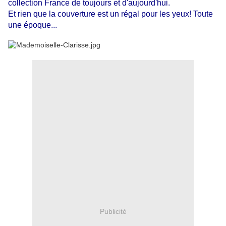
collection France de toujours et d'aujourd'hui.
Et rien que la couverture est un régal pour les yeux! Toute
une époque...
Publicité