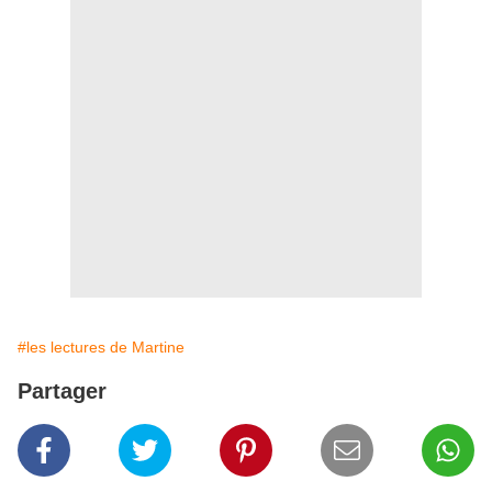
#les lectures de Martine
Partager