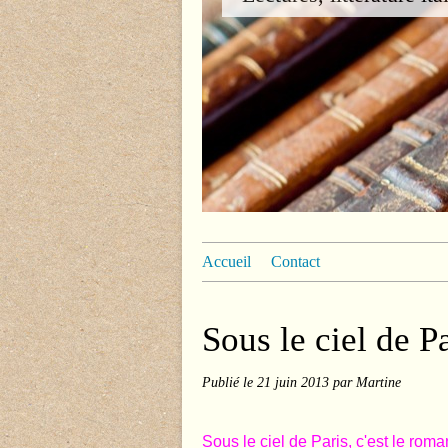
Accueil
Contact
Sous le ciel de P
Publié le
21 juin 2013
par Martine
Sous le ciel de Paris, c'est le rom