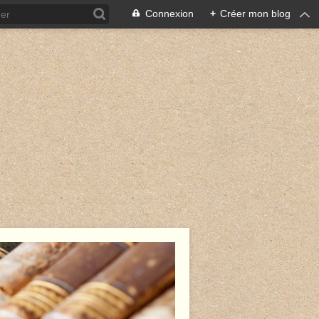
Connexion
+
Créer mon blog