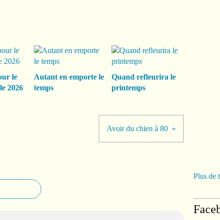
our le
Autant en emporte le
Quand refleurira le
le 2026
temps
printemps
Avoir du chien à 80
Plus de 
Face