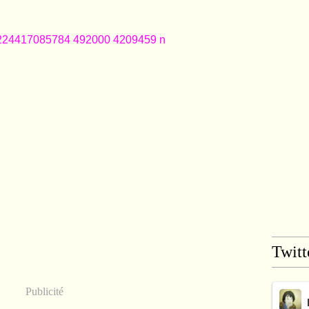
Twitt
Publicité