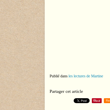
Publié dans
les lectures de Martine
Partager cet article
Re