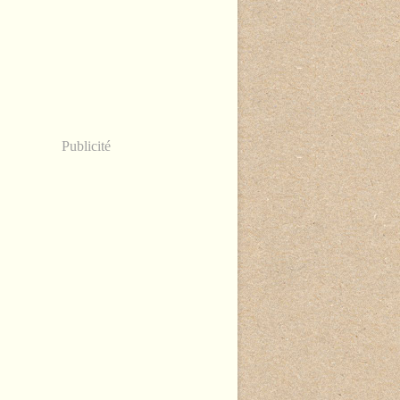
Publicité