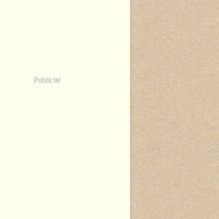
Publicité