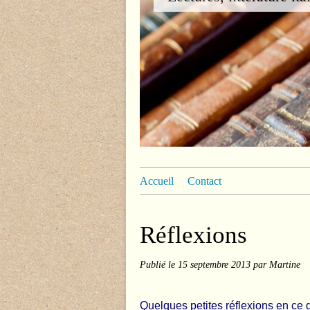
Accueil
Contact
Réflexions
Publié le
15 septembre 2013
par Martine
Quelques petites réflexions en ce 