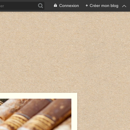
Connexion
+
Créer mon blog