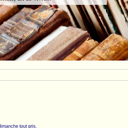
dimanche tout gris.