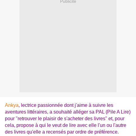
Publicité
Ankya
, lectrice passionnée dont j'aime à suivre les
aventures littéraires, a souhaité alléger sa PAL (Pile A Lire)
pour "retrouver le plaisir de s'acheter des livres" et, pour
cela, propose à qui le veut de lire avec elle l'un ou l'autre
des livres qu'elle a recensés par ordre de préférence.