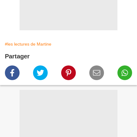
#les lectures de Martine
Partager