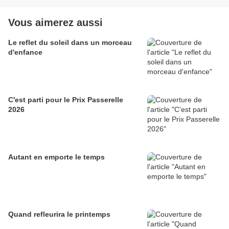
Vous aimerez aussi
Le reflet du soleil dans un morceau
d'enfance
C'est parti pour le Prix Passerelle
2026
Autant en emporte le temps
Quand refleurira le printemps