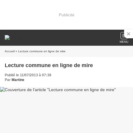
Publicité
MENU
Accueil
» Lecture commune en ligne de mire
Lecture commune en ligne de mire
Publié le 11/07/2013 à 07:38
Par
Martine