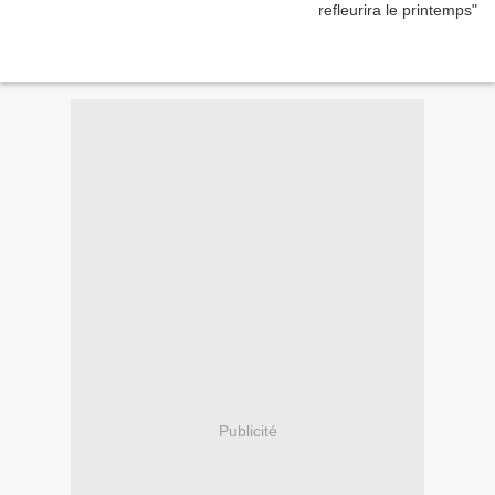
Publicité