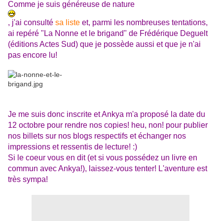
Comme je suis généreuse de nature
, j'ai consulté
sa liste
et, parmi les nombreuses tentations,
ai repéré "La Nonne et le brigand" de Frédérique Deguelt
(éditions Actes Sud) que je possède aussi et que je n'ai
pas encore lu!
Je me suis donc inscrite et Ankya m'a proposé la date du
12 octobre pour rendre nos copies! heu, non! pour publier
nos billets sur nos blogs respectifs et échanger nos
impressions et ressentis de lecture! :)
Si le coeur vous en dit (et si vous possédez un livre en
commun avec Ankya!), laissez-vous tenter! L'aventure est
très sympa!