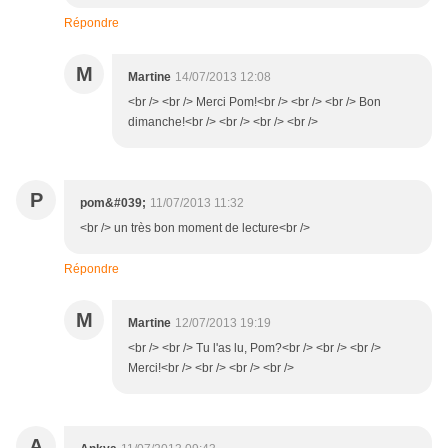
Répondre
M
Martine
14/07/2013 12:08
<br /> <br /> Merci Pom!<br /> <br /> <br /> Bon
dimanche!<br /> <br /> <br /> <br />
P
pom&#039;
11/07/2013 11:32
<br /> un très bon moment de lecture<br />
Répondre
M
Martine
12/07/2013 19:19
<br /> <br /> Tu l'as lu, Pom?<br /> <br /> <br />
Merci!<br /> <br /> <br /> <br />
A