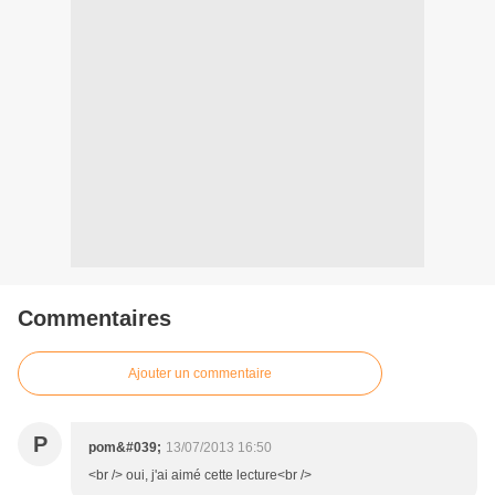
Commentaires
Ajouter un commentaire
P
pom&#039;
13/07/2013 16:50
<br /> oui, j'ai aimé cette lecture<br />