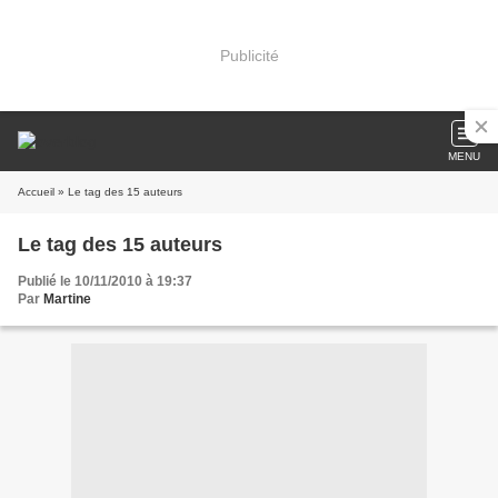
Publicité
MENU
Accueil
» Le tag des 15 auteurs
Le tag des 15 auteurs
Publié le 10/11/2010 à 19:37
Par
Martine