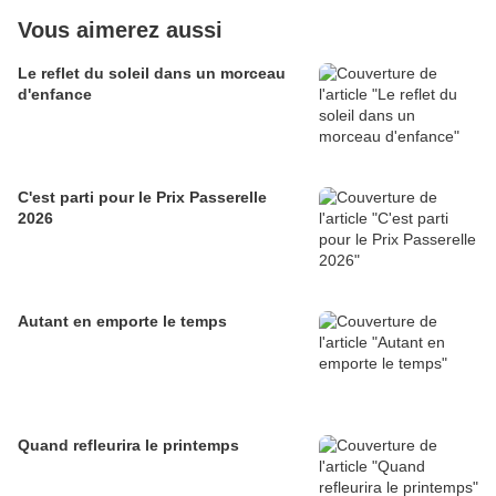
Vous aimerez aussi
Le reflet du soleil dans un morceau
d'enfance
C'est parti pour le Prix Passerelle
2026
Autant en emporte le temps
Quand refleurira le printemps