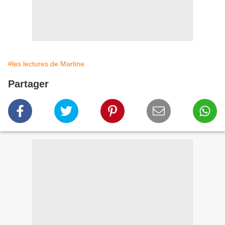
#les lectures de Martine
Partager