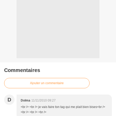
Commentaires
Ajouter un commentaire
D
Dolma
11/11/2010 09:27
<br /> <br /> je vais faire ton tag qui me plait bien bises<br />
<br /> <br /> <br />