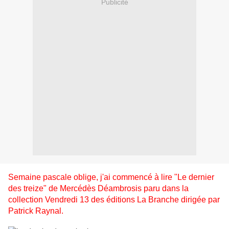
Publicité
Semaine pascale oblige, j'ai commencé à lire "Le dernier
des treize" de Mercédès Déambrosis paru dans la
collection Vendredi 13 des éditions La Branche dirigée par
Patrick Raynal.