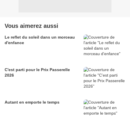
Vous aimerez aussi
Le reflet du soleil dans un morceau
d'enfance
C'est parti pour le Prix Passerelle
2026
Autant en emporte le temps