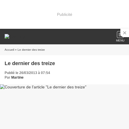
Publicité
MENU
Accueil
» Le dernier des treize
Le dernier des treize
Publié le 26/03/2013 à 07:54
Par
Martine