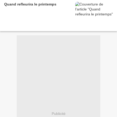
Quand refleurira le printemps
Publicité