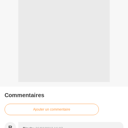
Commentaires
Ajouter un commentaire
B