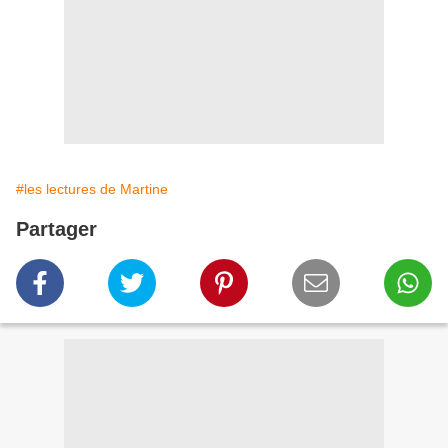
#les lectures de Martine
Partager