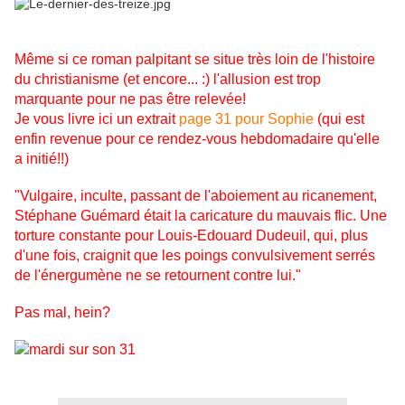
Même si ce roman palpitant se situe très loin de l'histoire
du christianisme (et encore... :) l'allusion est trop
marquante pour ne pas être relevée!
Je vous livre ici un extrait
page 31 pour Sophie
(qui est
enfin revenue pour ce rendez-vous hebdomadaire qu'elle
a initié!!)
"Vulgaire, inculte, passant de l'aboiement au ricanement,
Stéphane Guémard était la caricature du mauvais flic. Une
torture constante pour Louis-Edouard Dudeuil, qui, plus
d'une fois, craignit que les poings convulsivement serrés
de l'énergumène ne se retournent contre lui."
Pas mal, hein?