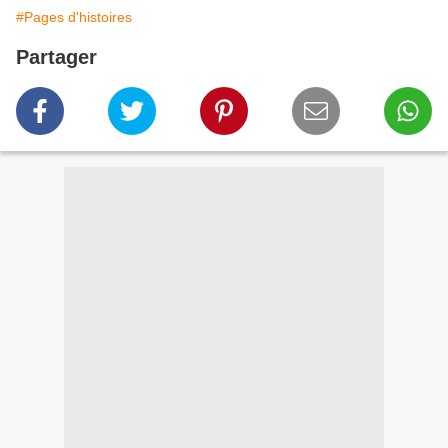
#Pages d'histoires
Partager