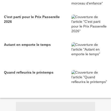
C'est parti pour le Prix Passerelle
2026
Autant en emporte le temps
Quand refleurira le printemps