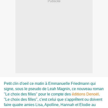
Publicité
Petit clin d'oeil ce matin à Emmanuelle Friedmann qui
signe, sous le pseudo de Leah Magnin, ce nouveau roman
"Le choix des filles" pour le compte des
éditions Denoël
.
"Le choix des filles", c'est celui que s'apprêtent ou doivent
faire quatre amies Lisa, Apolline, Hannah et Elodie au