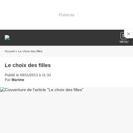
Publicité
MENU
Accueil
» Le choix des filles
Le choix des filles
Publié le 09/11/2013 à 11:32
Par
Martine