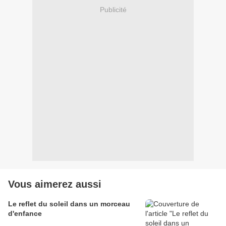
Publicité
Vous aimerez aussi
Le reflet du soleil dans un morceau
d'enfance