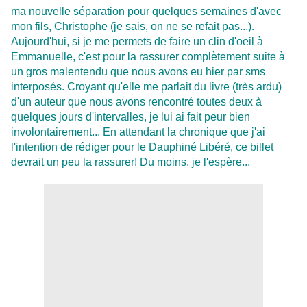
ma nouvelle séparation pour quelques semaines d'avec
mon fils, Christophe (je sais, on ne se refait pas...).
Aujourd'hui, si je me permets de faire un clin d'oeil à
Emmanuelle, c'est pour la rassurer complètement suite à
un gros malentendu que nous avons eu hier par sms
interposés. Croyant qu'elle me parlait du livre (très ardu)
d'un auteur que nous avons rencontré toutes deux à
quelques jours d'intervalles, je lui ai fait peur bien
involontairement... En attendant la chronique que j'ai
l'intention de rédiger pour le Dauphiné Libéré, ce billet
devrait un peu la rassurer! Du moins, je l'espère...