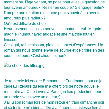
moment où, l'âge venant, se pose pour elles la question de
leur avenir amoureux. Rester en couple? S'engager enfin?
Rompre une relation mesquine pour s'ouvrir à un avenir
amoureux plus radieux?
Qu'il est difficile de choisir!!!
Heureusement sous sa nouvelle signature, Leah Magnin
magnie l'humour avec audace et une maitrise tout en
finesse.
C'est gai, rafraichissant, plein d'allant et d'espérances. Un
roman qui nous donne envie de sourire et de croire en des
jours meilleurs. C'est chouette, non?!!
Je remercie ici encore Emmanuelle Friedmann pour ce joli
cadeau littéraire qu'elle m'a offert lors de notre nouvelle
rencontre au Café Livres à Paris (un lieu prédestiné pour
un rendez-vous avec un auteur :)
J'ai lu son roman lors de mon retour en train dimanche soir
et sa lecture m'a bien aidée à atténuer ma tristesse liée à