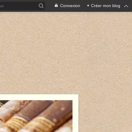
Connexion
+
Créer mon blog