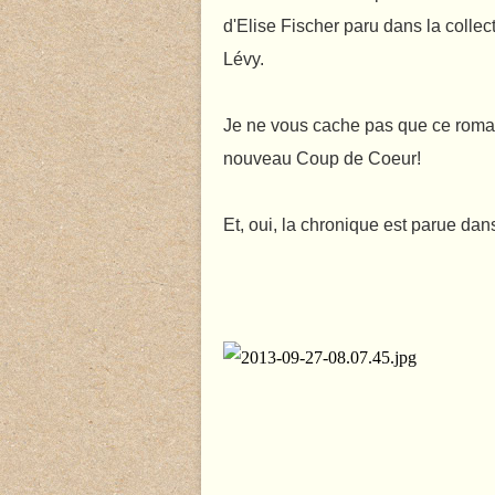
d'Elise Fischer paru dans la colle
Lévy.
Je ne vous cache pas que ce roman
nouveau Coup de Coeur!
Et, oui, la chronique est parue da