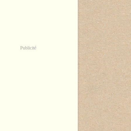
Publicité