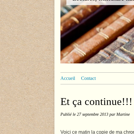
Accueil
Contact
Et ça continue!!!
Publié le
27 septembre 2013
par Martine
Voici ce matin la copie de ma chro