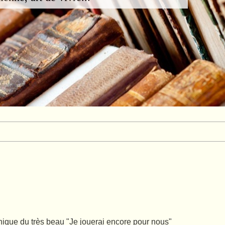
nique du très beau "Je jouerai encore pour nous"