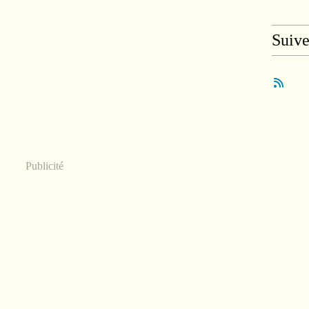
Suiv
Publicité