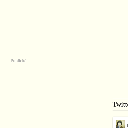
Publicité
Twitt