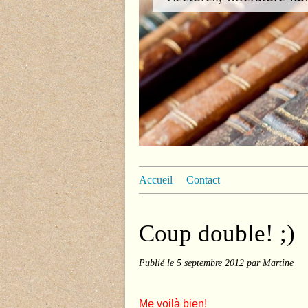
Accueil
Contact
Coup double! ;)
Publié le
5 septembre 2012
par Martine
Me voilà bien!