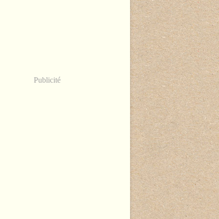
Publicité