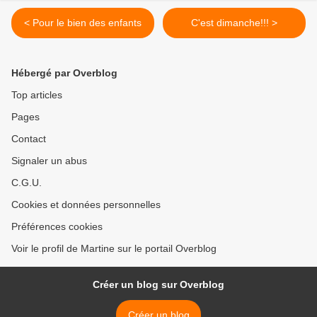
< Pour le bien des enfants
C'est dimanche!!! >
Hébergé par Overblog
Top articles
Pages
Contact
Signaler un abus
C.G.U.
Cookies et données personnelles
Préférences cookies
Voir le profil de Martine sur le portail Overblog
Créer un blog sur Overblog
Créer un blog