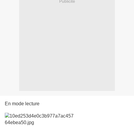
Publicité
En mode lecture