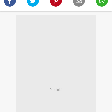
Publicité