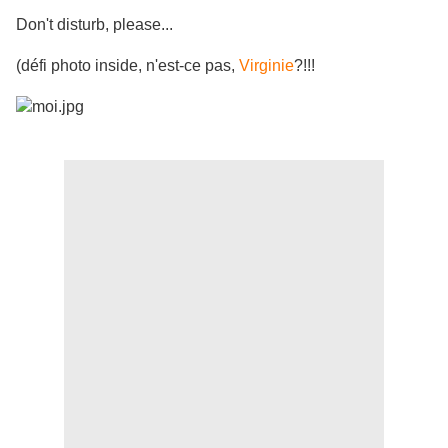
Don't disturb, please...
(défi photo inside, n'est-ce pas,
Virginie
?!!!