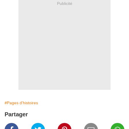
Publicité
#Pages d'histoires
Partager