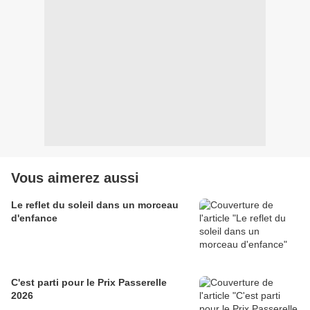
Vous aimerez aussi
Le reflet du soleil dans un morceau
d'enfance
C'est parti pour le Prix Passerelle
2026