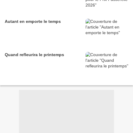
Autant en emporte le temps
Quand refleurira le printemps