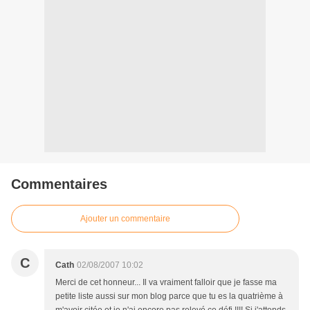
Commentaires
Ajouter un commentaire
C
Cath
02/08/2007 10:02
Merci de cet honneur... Il va vraiment falloir que je fasse ma
petite liste aussi sur mon blog parce que tu es la quatrième à