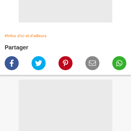
#Infos d'ici et d'ailleurs
Partager