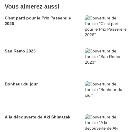
Vous aimerez aussi
C'est parti pour le Prix Passerelle
2026
San Remo 2023
Bonheur du jour
A la découverte de Aki Shimazaki