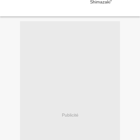
Publicité