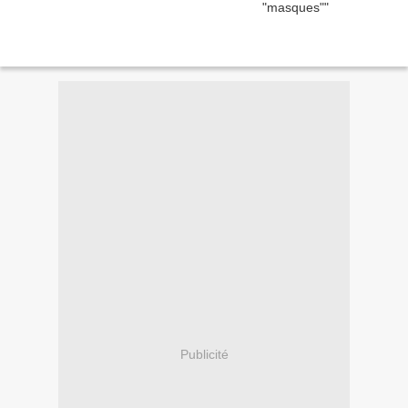
Publicité