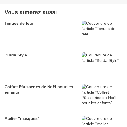
Vous aimerez aussi
Tenues de fête
Burda Style
Coffret Pâtisseries de Noël pour les
enfants
Atelier "masques"