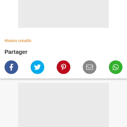
#loisirs créatifs
Partager