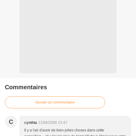
Commentaires
Ajouter un commentaire
C
cynthia
21/06/2006 23:47
Il y a l'air d'avoir de bien jolies choses dans cette