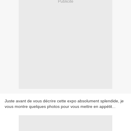
Publicité
Juste avant de vous décrire cette expo absolument splendide, je
vous montre quelques photos pour vous mettre en appétit...