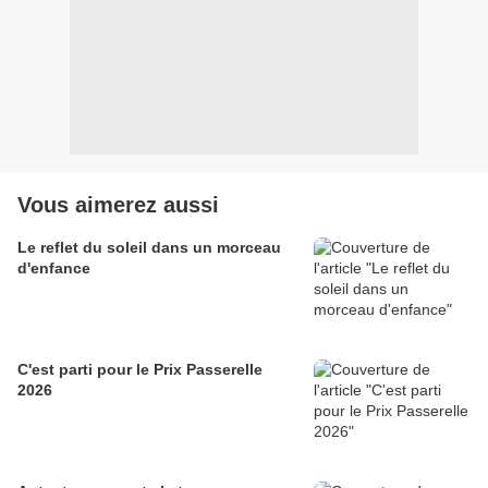
Vous aimerez aussi
Le reflet du soleil dans un morceau
d'enfance
C'est parti pour le Prix Passerelle
2026