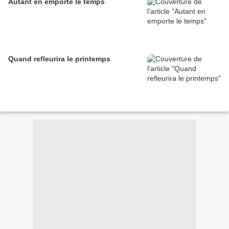
Autant en emporte le temps
Quand refleurira le printemps