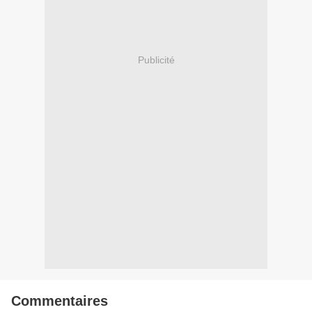
Publicité
Commentaires