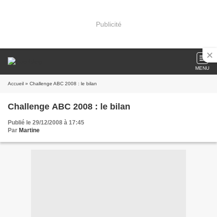
Publicité
MENU
Accueil
» Challenge ABC 2008 : le bilan
Challenge ABC 2008 : le bilan
Publié le 29/12/2008 à 17:45
Par
Martine