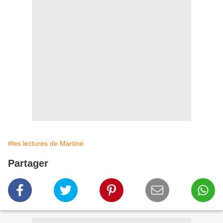
#les lectures de Martine
Partager