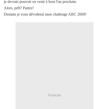
je devrais pouvoir en venir à bout l'an prochain.
Alors, prêt? Partez!
Demain je vous dévoilerai mon challenge ABC 2009!
Publicité