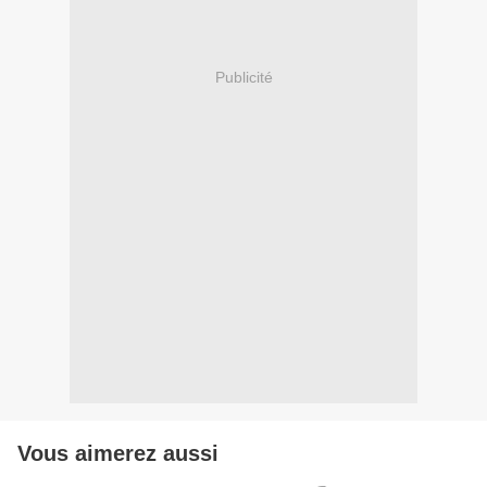
Publicité
Vous aimerez aussi