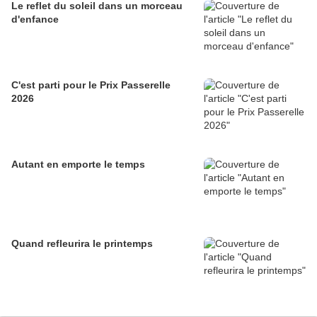
Le reflet du soleil dans un morceau
d'enfance
C'est parti pour le Prix Passerelle
2026
Autant en emporte le temps
Quand refleurira le printemps