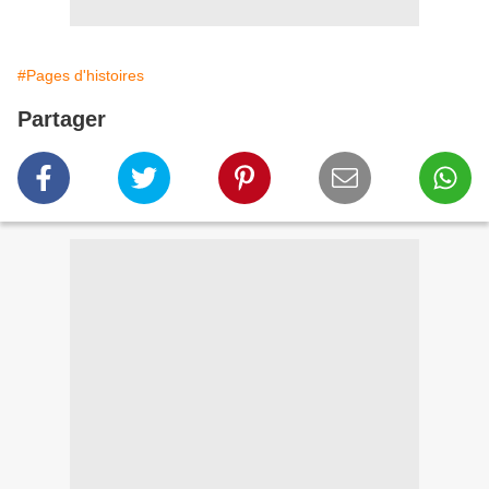
#Pages d'histoires
Partager