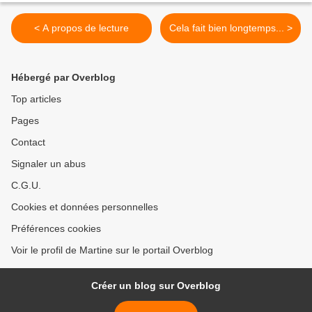
< A propos de lecture
Cela fait bien longtemps... >
Hébergé par Overblog
Top articles
Pages
Contact
Signaler un abus
C.G.U.
Cookies et données personnelles
Préférences cookies
Voir le profil de Martine sur le portail Overblog
Créer un blog sur Overblog