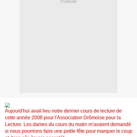
Publicité
Aujourd'hui avait lieu notre dernier cours de lecture de
cette année 2008 pour l'Association Drômoise pour la
Lecture. Les dames du cours du matin m'avaient demandé
si nous pourrions faire une petite fête pour marquer le coup