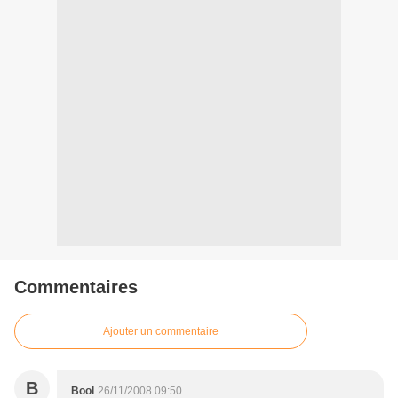
Commentaires
Ajouter un commentaire
B
Bool
26/11/2008 09:50