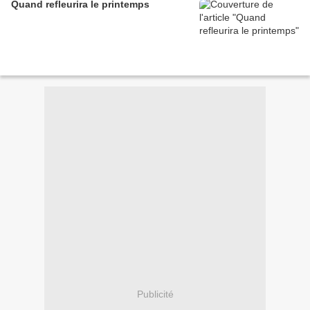
Quand refleurira le printemps
Publicité