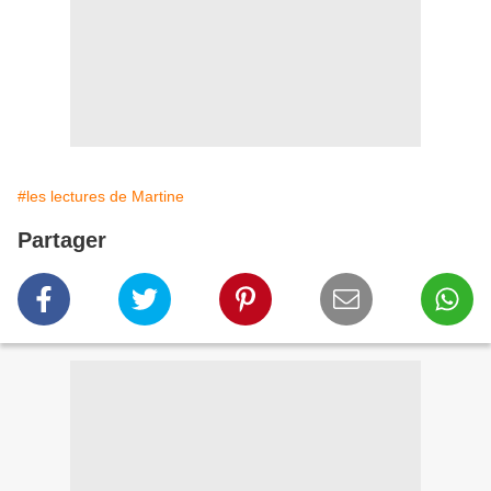
#les lectures de Martine
Partager