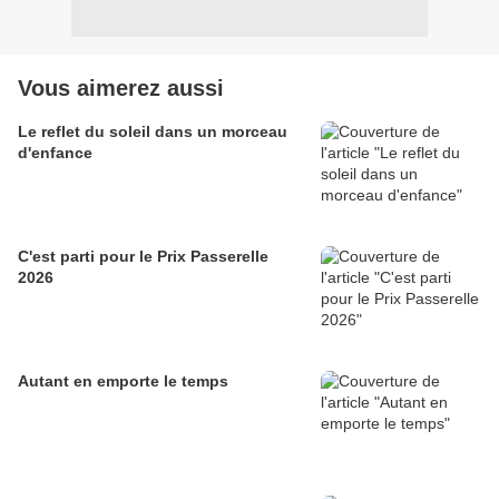
Vous aimerez aussi
Le reflet du soleil dans un morceau
d'enfance
C'est parti pour le Prix Passerelle
2026
Autant en emporte le temps