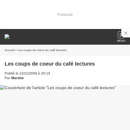
Publicité
MENU
Accueil
» Les coups de coeur du café lectures
Les coups de coeur du café lectures
Publié le 22/11/2008 à 20:19
Par
Martine