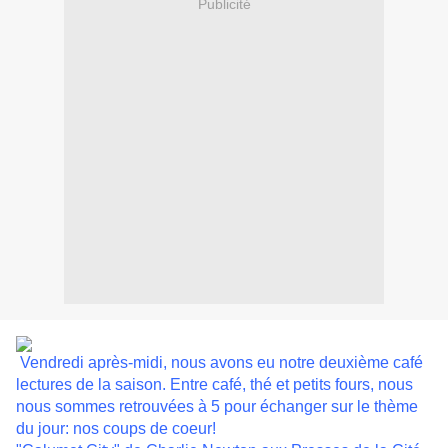
Publicité
Vendredi après-midi, nous avons eu notre deuxième café
lectures de la saison. Entre café, thé et petits fours, nous
nous sommes retrouvées à 5 pour échanger sur le thème
du jour: nos coups de coeur!