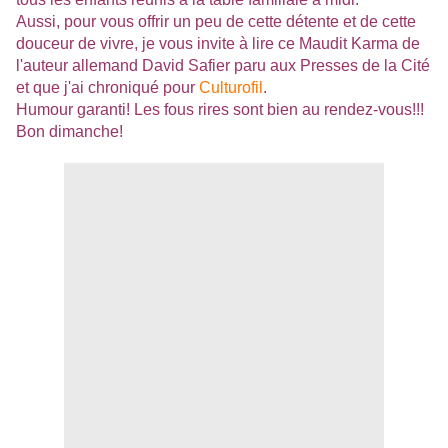
Aussi, pour vous offrir un peu de cette détente et de cette
douceur de vivre, je vous invite à lire ce Maudit Karma de
l'auteur allemand David Safier paru aux Presses de la Cité
et que j'ai chroniqué pour
Culturofil
.
Humour garanti! Les fous rires sont bien au rendez-vous!!!
Bon dimanche!