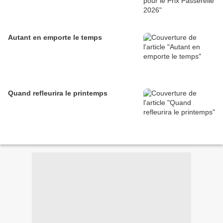
Autant en emporte le temps
Quand refleurira le printemps