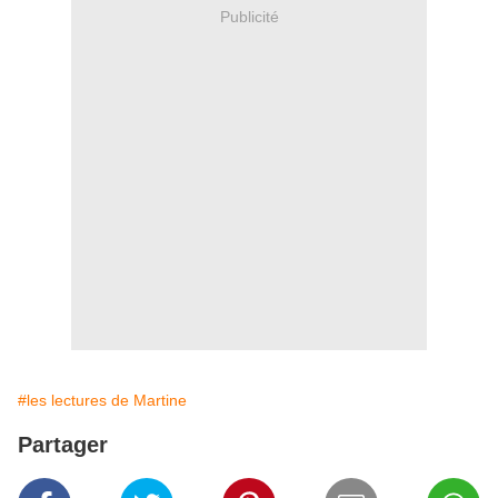
Publicité
#les lectures de Martine
Partager