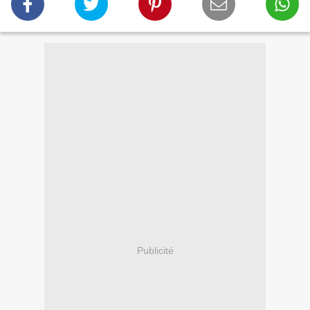
Publicité