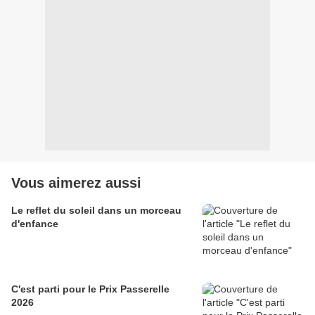
Vous aimerez aussi
Le reflet du soleil dans un morceau
d'enfance
C'est parti pour le Prix Passerelle
2026