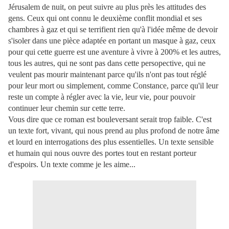
Jérusalem de nuit, on peut suivre au plus près les attitudes des
gens. Ceux qui ont connu le deuxième conflit mondial et ses
chambres à gaz et qui se terrifient rien qu'à l'idée même de devoir
s'isoler dans une pièce adaptée en portant un masque à gaz, ceux
pour qui cette guerre est une aventure à vivre à 200% et les autres,
tous les autres, qui ne sont pas dans cette persopective, qui ne
veulent pas mourir maintenant parce qu'ils n'ont pas tout réglé
pour leur mort ou simplement, comme Constance, parce qu'il leur
reste un compte à régler avec la vie, leur vie, pour pouvoir
continuer leur chemin sur cette terre.
Vous dire que ce roman est bouleversant serait trop faible. C'est
un texte fort, vivant, qui nous prend au plus profond de notre âme
et lourd en interrogations des plus essentielles. Un texte sensible
et humain qui nous ouvre des portes tout en restant porteur
d'espoirs. Un texte comme je les aime...