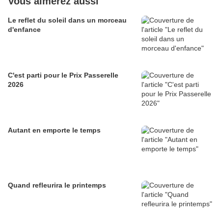
Vous aimerez aussi
Le reflet du soleil dans un morceau
d'enfance
C'est parti pour le Prix Passerelle
2026
Autant en emporte le temps
Quand refleurira le printemps