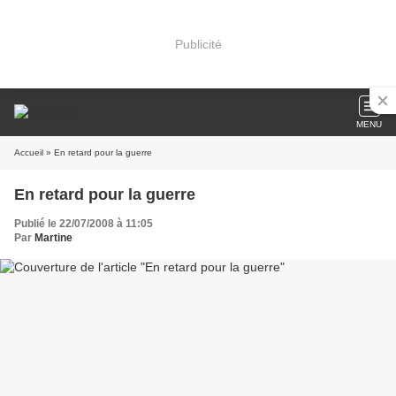
Publicité
MENU
Accueil
» En retard pour la guerre
En retard pour la guerre
Publié le 22/07/2008 à 11:05
Par
Martine