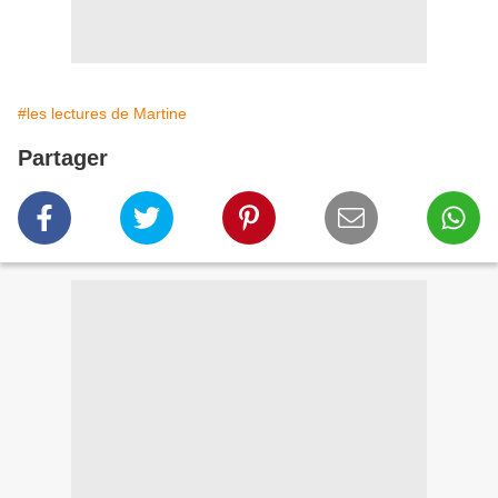
#les lectures de Martine
Partager