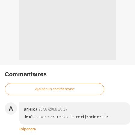
Commentaires
Ajouter un commentaire
A
anjelica
23/07/2008 10:27
Je n'ai pas encore lu cette auteure et je note ce titre.
Répondre