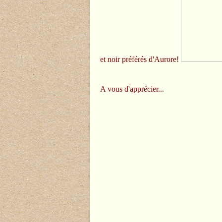
et noir préférés d'Aurore!
A vous d'apprécier...