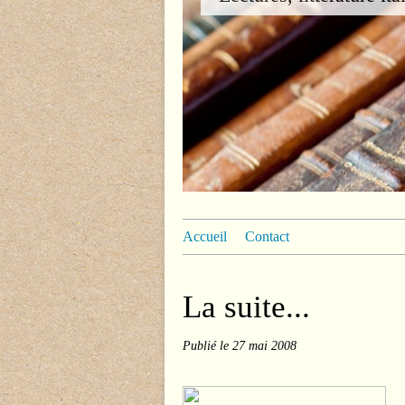
Accueil
Contact
La suite...
Publié le
27 mai 2008