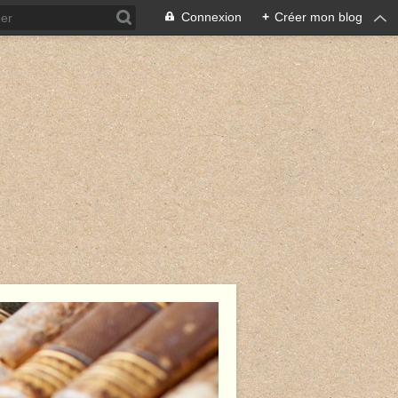
Connexion
+
Créer mon blog