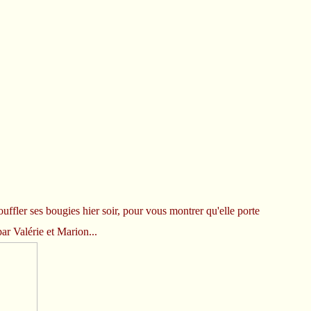
uffler ses bougies hier soir, pour vous montrer qu'elle porte
par Valérie et Marion...