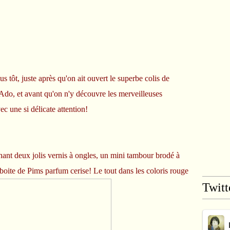
 tôt, juste après qu'on ait ouvert le superbe colis de
Ado, et avant qu'on n'y découvre les merveilleuses
ec une si délicate attention!
nant deux jolis vernis à ongles, un mini tambour brodé à
 boite de Pims parfum cerise! Le tout dans les coloris rouge
Twitt