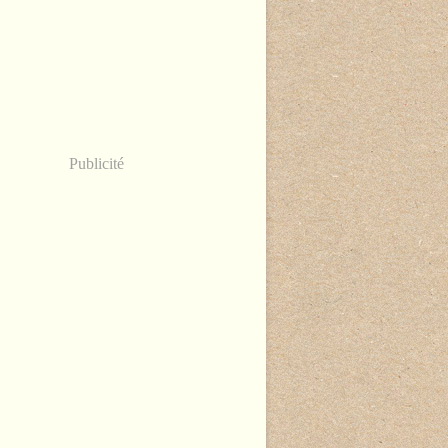
Publicité