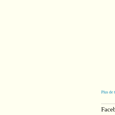
Plus de 
Face