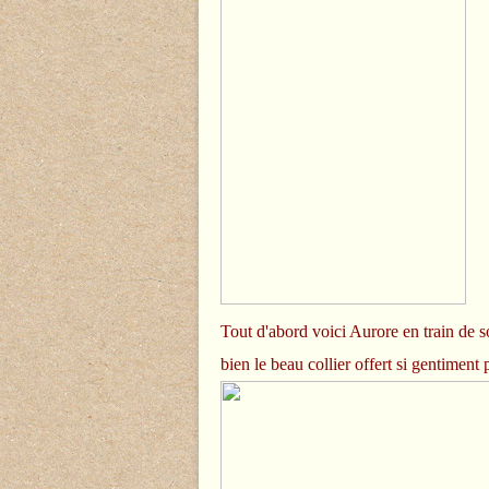
Tout d'abord voici Aurore en train de so
bien le beau collier offert si gentiment 