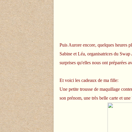
Puis Aurore encore, quelques heures plus
Sabine et Léa, organisatrices du Swap 
surprises qu'elles nous ont préparées av
Et voici les cadeaux de ma fille:
Une petite trousse de maquillage conte
son prénom, une très belle carte et une