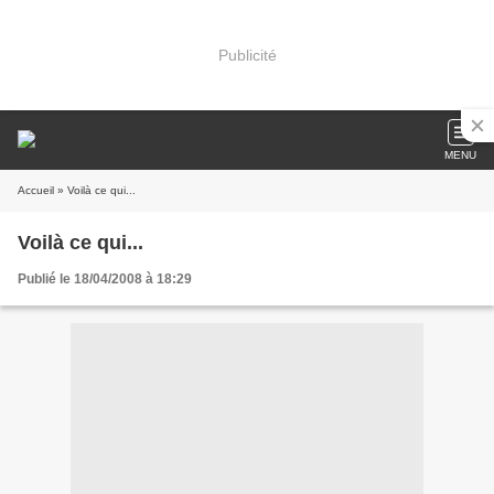
Publicité
MENU
Accueil
» Voilà ce qui...
Voilà ce qui...
Publié le 18/04/2008 à 18:29