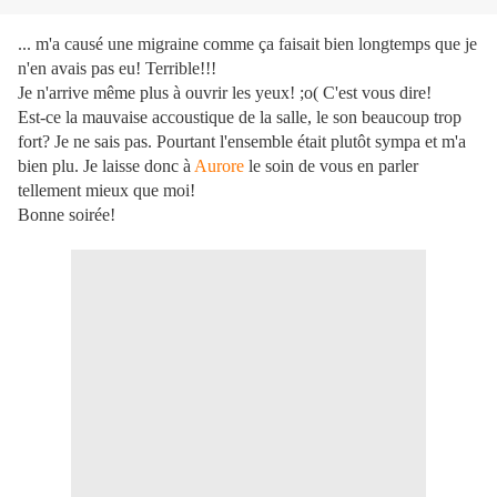
... m'a causé une migraine comme ça faisait bien longtemps que je
n'en avais pas eu! Terrible!!!
Je n'arrive même plus à ouvrir les yeux! ;o( C'est vous dire!
Est-ce la mauvaise accoustique de la salle, le son beaucoup trop
fort? Je ne sais pas. Pourtant l'ensemble était plutôt sympa et m'a
bien plu. Je laisse donc à
Aurore
le soin de vous en parler
tellement mieux que moi!
Bonne soirée!