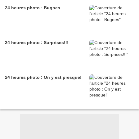
24 heures photo : Bugnes
24 heures photo : Surprises!!!
24 heures photo : On y est presque!