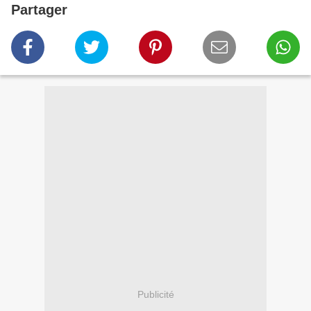
Partager
Publicité