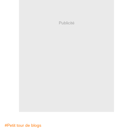
Publicité
#Petit tour de blogs