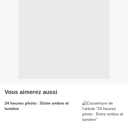
Vous aimerez aussi
24 heures photo : Entre ombre et
lumière