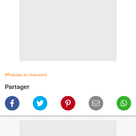
#Poésies et chansons
Partager