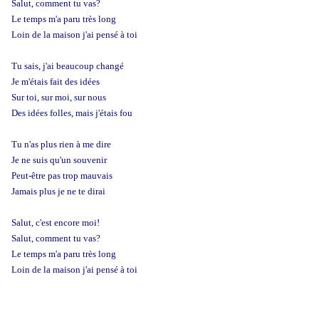
Salut, comment tu vas?
Le temps m'a paru très long
Loin de la maison j'ai pensé à toi
Tu sais, j'ai beaucoup changé
Je m'étais fait des idées
Sur toi, sur moi, sur nous
Des idées folles, mais j'étais fou
Tu n'as plus rien à me dire
Je ne suis qu'un souvenir
Peut-être pas trop mauvais
Jamais plus je ne te dirai
Salut, c'est encore moi!
Salut, comment tu vas?
Le temps m'a paru très long
Loin de la maison j'ai pensé à toi