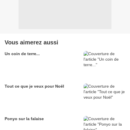
Vous aimerez aussi
Un coin de terre...
Tout ce que je veux pour Noël
Ponyo sur la falaise