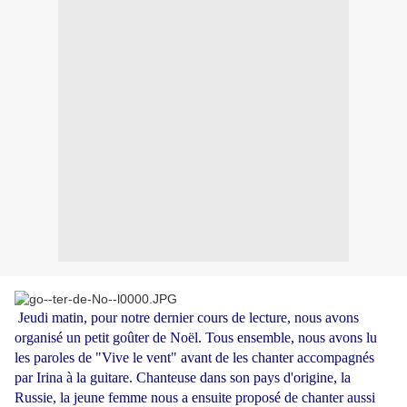
Jeudi matin, pour notre dernier cours de lecture, nous avons
organisé un petit goûter de Noël. Tous ensemble, nous avons lu
les paroles de "Vive le vent" avant de les chanter accompagnés
par Irina à la guitare. Chanteuse dans son pays d'origine, la
Russie, la jeune femme nous a ensuite proposé de chanter aussi