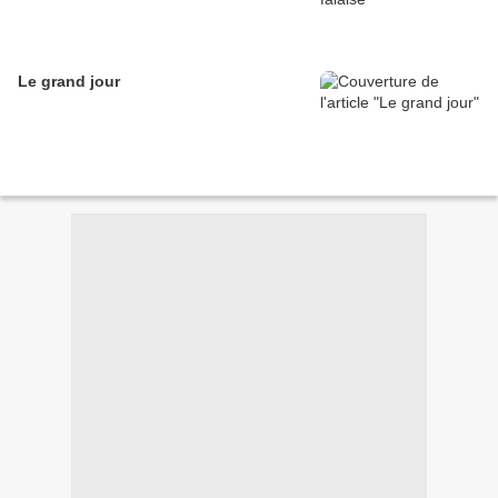
Le grand jour