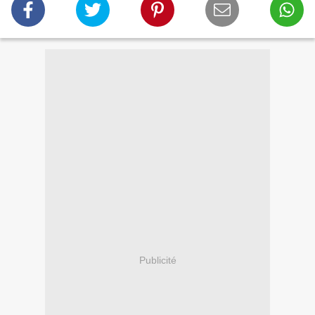
Publicité