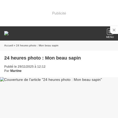
Publicité
MENU
Accueil
» 24 heures photo : Mon beau sapin
24 heures photo : Mon beau sapin
Publié le 29/11/2025 à 12:12
Par
Martine