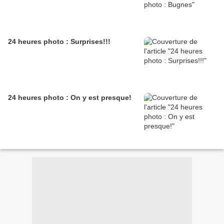
24 heures photo : Surprises!!!
24 heures photo : On y est presque!