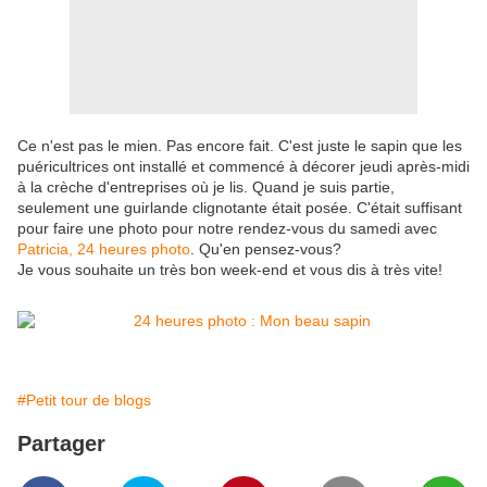
Ce n'est pas le mien. Pas encore fait. C'est juste le sapin que les
puéricultrices ont installé et commencé à décorer jeudi après-midi
à la crèche d'entreprises où je lis. Quand je suis partie,
seulement une guirlande clignotante était posée. C'était suffisant
pour faire une photo pour notre rendez-vous du samedi avec
Patricia, 24 heures photo
. Qu'en pensez-vous?
Je vous souhaite un très bon week-end et vous dis à très vite!
#Petit tour de blogs
Partager