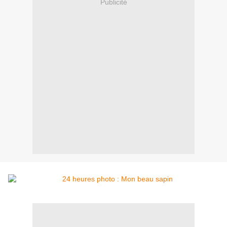
Publicité