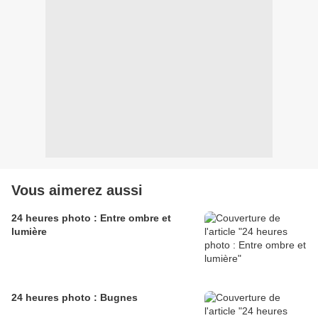
Vous aimerez aussi
24 heures photo : Entre ombre et
lumière
24 heures photo : Bugnes